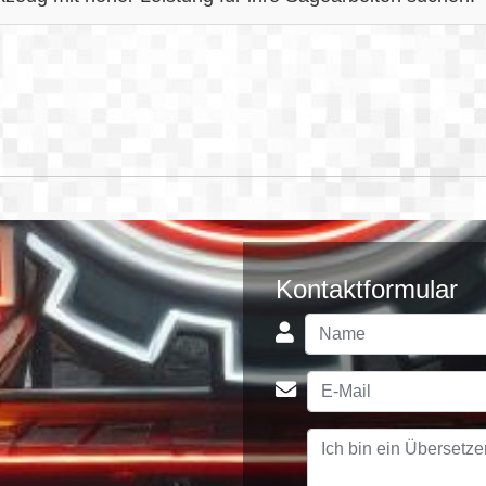
Kontaktformular