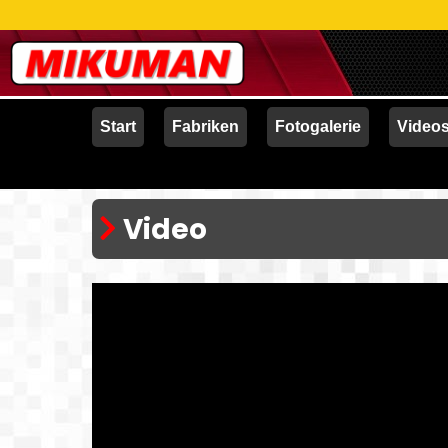
Start
Fabriken
Fotogalerie
Video
Video