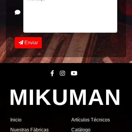
Enviar
MIKUMAN
Inicio
Artículos Técnicos
Nuestras Fábricas
Catálogo