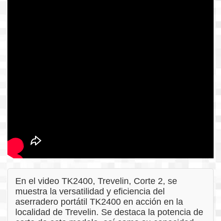
En el video TK2400, Trevelin, Corte 2, se
muestra la versatilidad y eficiencia del
aserradero portátil TK2400 en acción en la
localidad de Trevelin. Se destaca la potencia de