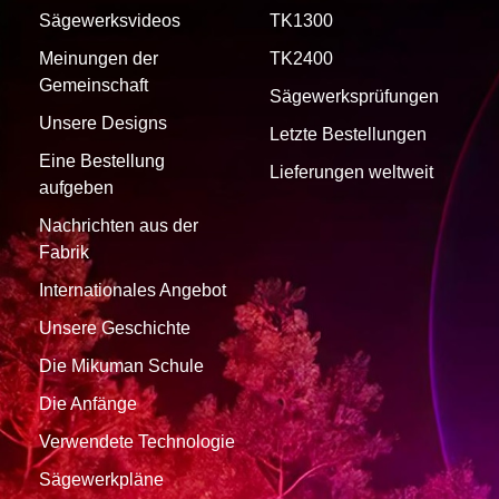
Sägewerksvideos
TK1300
Meinungen der
TK2400
Gemeinschaft
Sägewerksprüfungen
Unsere Designs
Letzte Bestellungen
Eine Bestellung
Lieferungen weltweit
aufgeben
Nachrichten aus der
Fabrik
Internationales Angebot
Unsere Geschichte
Die Mikuman Schule
Die Anfänge
Verwendete Technologie
Sägewerkpläne