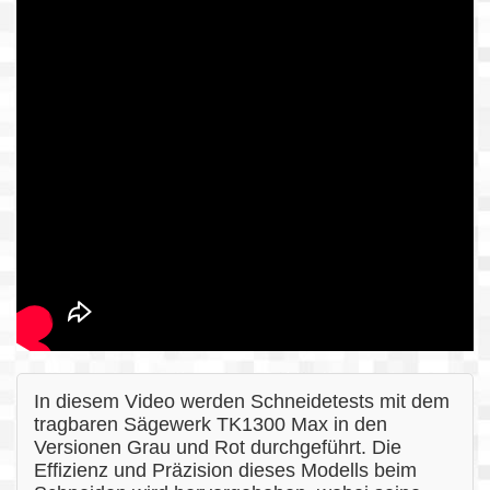
In diesem Video werden Schneidetests mit dem
tragbaren Sägewerk TK1300 Max in den
Versionen Grau und Rot durchgeführt. Die
Effizienz und Präzision dieses Modells beim