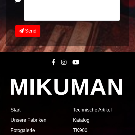
Send
MIKUMAN
Start
Technische Artikel
Unsere Fabriken
Katalog
Fotogalerie
TK900