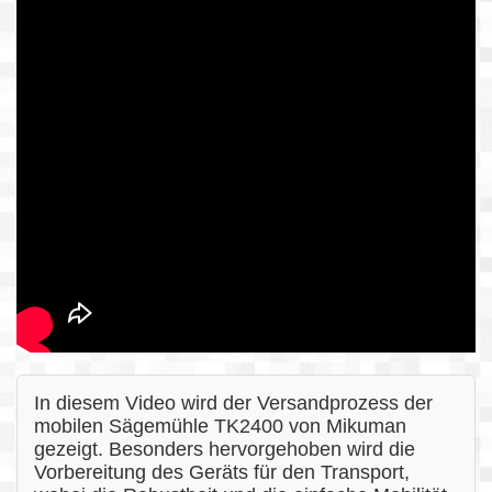
In diesem Video wird der Versandprozess der
mobilen Sägemühle TK2400 von Mikuman
gezeigt. Besonders hervorgehoben wird die
Vorbereitung des Geräts für den Transport,