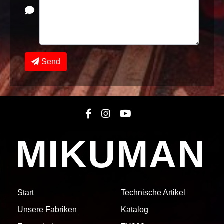
Send
MIKUMAN
Start
Technische Artikel
Unsere Fabriken
Katalog