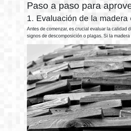
Paso a paso para aprove
1. Evaluación de la madera
Antes de comenzar, es crucial evaluar la calidad 
signos de descomposición o plagas. Si la madera e