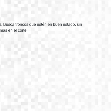
s. Busca troncos que estén en buen estado, sin
mas en el corte.