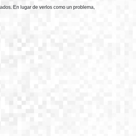
bados. En lugar de verlos como un problema,