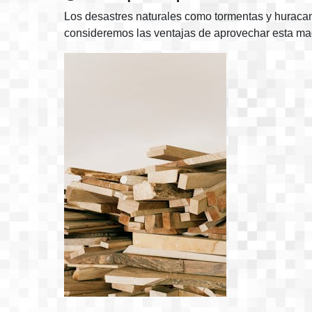
Los desastres naturales como tormentas y huracan
consideremos las ventajas de aprovechar esta ma