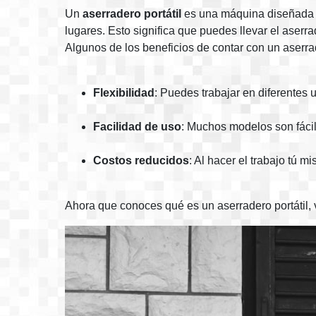
Un
aserradero portátil
es una máquina diseñada pa
lugares. Esto significa que puedes llevar el aserr
Algunos de los beneficios de contar con un aserrad
Flexibilidad
: Puedes trabajar en diferentes
Facilidad de uso
: Muchos modelos son fácil
Costos reducidos
: Al hacer el trabajo tú 
Ahora que conoces qué es un aserradero portátil