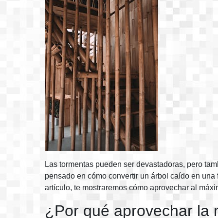
Las tormentas pueden ser devastadoras, pero tamb
pensado en cómo convertir un árbol caído en una 
artículo, te mostraremos cómo aprovechar al máxim
¿Por qué aprovechar la