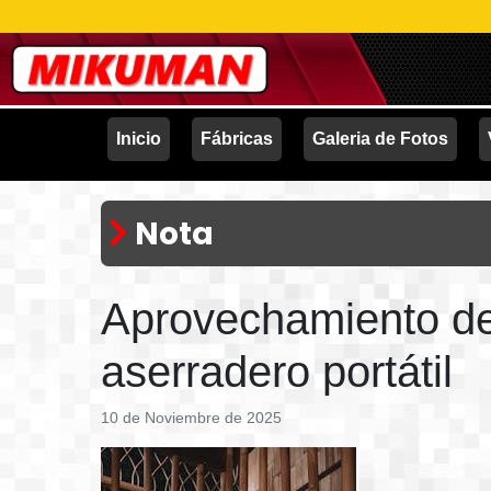
Inicio
Fábricas
Galeria de Fotos
Nota
Aprovechamiento de
aserradero portátil
10 de Noviembre de 2025