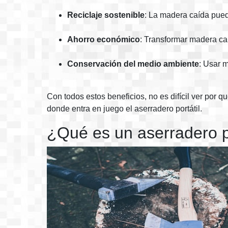
Reciclaje sostenible
: La madera caída pued
Ahorro económico
: Transformar madera ca
Conservación del medio ambiente
: Usar 
Con todos estos beneficios, no es difícil ver por
donde entra en juego el aserradero portátil.
¿Qué es un aserradero po