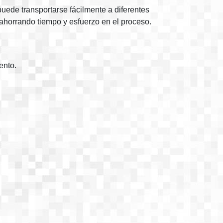
uede transportarse fácilmente a diferentes
 ahorrando tiempo y esfuerzo en el proceso.
ento.