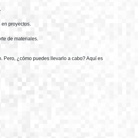
.
 en proyectos.
rte de materiales.
ón. Pero, ¿cómo puedes llevarlo a cabo? Aquí es