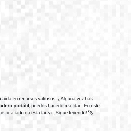
caída en recursos valiosos. ¿Alguna vez has
adero portátil
, puedes hacerlo realidad. En este
ejor aliado en esta tarea. ¡Sigue leyendo! 🚀