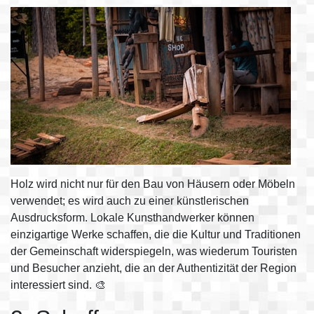
Holz wird nicht nur für den Bau von Häusern oder Möbeln
verwendet; es wird auch zu einer künstlerischen
Ausdrucksform. Lokale Kunsthandwerker können
einzigartige Werke schaffen, die die Kultur und Traditionen
der Gemeinschaft widerspiegeln, was wiederum Touristen
und Besucher anzieht, die an der Authentizität der Region
interessiert sind. 🎨