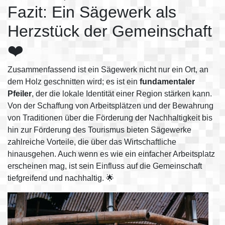
Fazit: Ein Sägewerk als
Herzstück der Gemeinschaft
❤️
Zusammenfassend ist ein Sägewerk nicht nur ein Ort, an
dem Holz geschnitten wird; es ist ein
fundamentaler
Pfeiler
, der die lokale Identität einer Region stärken kann.
Von der Schaffung von Arbeitsplätzen und der Bewahrung
von Traditionen über die Förderung der Nachhaltigkeit bis
hin zur Förderung des Tourismus bieten Sägewerke
zahlreiche Vorteile, die über das Wirtschaftliche
hinausgehen. Auch wenn es wie ein einfacher Arbeitsplatz
erscheinen mag, ist sein Einfluss auf die Gemeinschaft
tiefgreifend und nachhaltig. 🌟