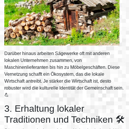
Darüber hinaus arbeiten Sägewerke oft mit anderen
lokalen Unternehmen zusammen, von
Maschinenlieferanten bis hin zu Möbelgeschäften. Diese
Vernetzung schafft ein Ökosystem, das die lokale
Wirtschaft antreibt. Je stärker die Wirtschaft ist, desto
robuster wird die kulturelle Identität der Gemeinschaft sein.
💪
3. Erhaltung lokaler
Traditionen und Techniken 🛠️