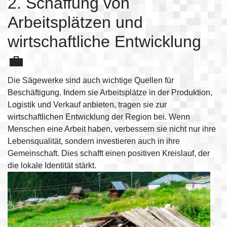
2. Schaffung von
Arbeitsplätzen und
wirtschaftliche Entwicklung
💼
Die Sägewerke sind auch wichtige Quellen für
Beschäftigung. Indem sie Arbeitsplätze in der Produktion,
Logistik und Verkauf anbieten, tragen sie zur
wirtschaftlichen Entwicklung der Region bei. Wenn
Menschen eine Arbeit haben, verbessern sie nicht nur ihre
Lebensqualität, sondern investieren auch in ihre
Gemeinschaft. Dies schafft einen positiven Kreislauf, der
die lokale Identität stärkt.