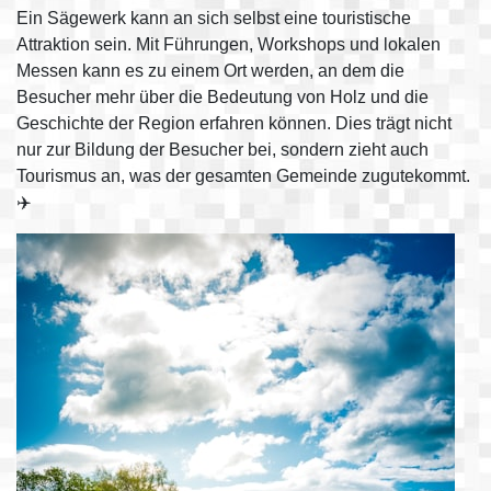
Ein Sägewerk kann an sich selbst eine touristische
Attraktion sein. Mit Führungen, Workshops und lokalen
Messen kann es zu einem Ort werden, an dem die
Besucher mehr über die Bedeutung von Holz und die
Geschichte der Region erfahren können. Dies trägt nicht
nur zur Bildung der Besucher bei, sondern zieht auch
Tourismus an, was der gesamten Gemeinde zugutekommt.
✈️