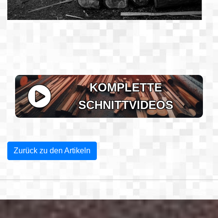
KOMPLETTE
SCHNITTVIDEOS
Zurück zu den Artikeln