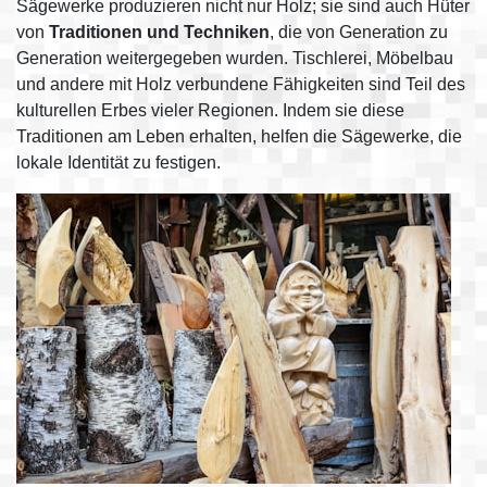
Sägewerke produzieren nicht nur Holz; sie sind auch Hüter
von
Traditionen und Techniken
, die von Generation zu
Generation weitergegeben wurden. Tischlerei, Möbelbau
und andere mit Holz verbundene Fähigkeiten sind Teil des
kulturellen Erbes vieler Regionen. Indem sie diese
Traditionen am Leben erhalten, helfen die Sägewerke, die
lokale Identität zu festigen.