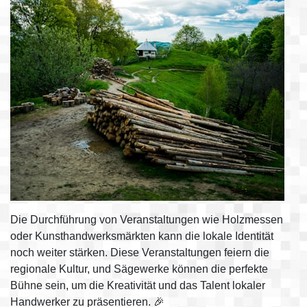
Die Durchführung von Veranstaltungen wie Holzmessen
oder Kunsthandwerksmärkten kann die lokale Identität
noch weiter stärken. Diese Veranstaltungen feiern die
regionale Kultur, und Sägewerke können die perfekte
Bühne sein, um die Kreativität und das Talent lokaler
Handwerker zu präsentieren. 🎉