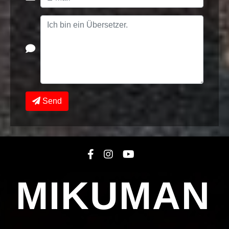
Send
MIKUMAN