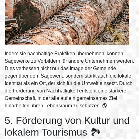
Indem sie nachhaltige Praktiken übernehmen, können
Sägewerke zu Vorbildern für andere Unternehmen werden.
Dies verbessert nicht nur das Image der Gemeinde
gegenüber dem Sägewerk, sondern stärkt auch die lokale
Identität als ein Ort, der sich für die Umwelt einsetzt. Durch
die Förderung von Nachhaltigkeit entsteht eine stärkere
Gemeinschaft, in der alle auf ein gemeinsames Ziel
hinarbeiten: ihren Lebensraum zu schützen. 🌎
5. Förderung von Kultur und
lokalem Tourismus 🏞️