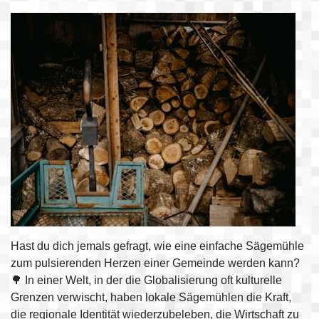
Hast du dich jemals gefragt, wie eine einfache Sägemühle
zum pulsierenden Herzen einer Gemeinde werden kann?
🌳 In einer Welt, in der die Globalisierung oft kulturelle
Grenzen verwischt, haben lokale Sägemühlen die Kraft,
die regionale Identität wiederzubeleben, die Wirtschaft zu