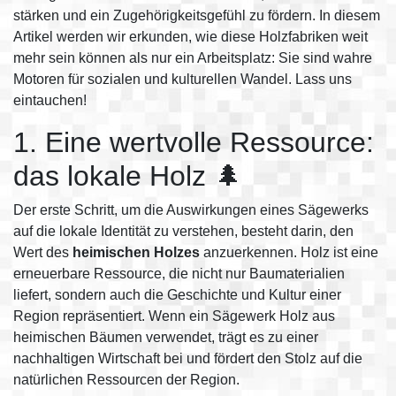
stärken und ein Zugehörigkeitsgefühl zu fördern. In diesem
Artikel werden wir erkunden, wie diese Holzfabriken weit
mehr sein können als nur ein Arbeitsplatz: Sie sind wahre
Motoren für sozialen und kulturellen Wandel. Lass uns
eintauchen!
1. Eine wertvolle Ressource:
das lokale Holz 🌲
Der erste Schritt, um die Auswirkungen eines Sägewerks
auf die lokale Identität zu verstehen, besteht darin, den
Wert des
heimischen Holzes
anzuerkennen. Holz ist eine
erneuerbare Ressource, die nicht nur Baumaterialien
liefert, sondern auch die Geschichte und Kultur einer
Region repräsentiert. Wenn ein Sägewerk Holz aus
heimischen Bäumen verwendet, trägt es zu einer
nachhaltigen Wirtschaft bei und fördert den Stolz auf die
natürlichen Ressourcen der Region.