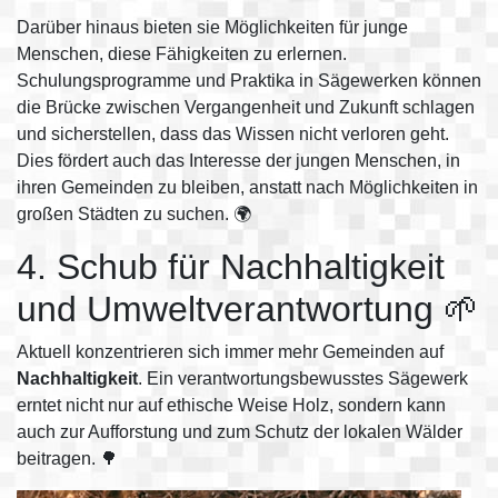
Darüber hinaus bieten sie Möglichkeiten für junge
Menschen, diese Fähigkeiten zu erlernen.
Schulungsprogramme und Praktika in Sägewerken können
die Brücke zwischen Vergangenheit und Zukunft schlagen
und sicherstellen, dass das Wissen nicht verloren geht.
Dies fördert auch das Interesse der jungen Menschen, in
ihren Gemeinden zu bleiben, anstatt nach Möglichkeiten in
großen Städten zu suchen. 🌍
4. Schub für Nachhaltigkeit
und Umweltverantwortung 🌱
Aktuell konzentrieren sich immer mehr Gemeinden auf
Nachhaltigkeit
. Ein verantwortungsbewusstes Sägewerk
erntet nicht nur auf ethische Weise Holz, sondern kann
auch zur Aufforstung und zum Schutz der lokalen Wälder
beitragen. 🌳