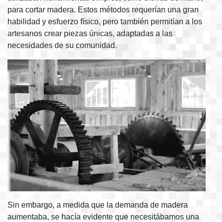
para cortar madera. Estos métodos requerían una gran
habilidad y esfuerzo físico, pero también permitían a los
artesanos crear piezas únicas, adaptadas a las
necesidades de su comunidad.
Sin embargo, a medida que la demanda de madera
aumentaba, se hacía evidente que necesitábamos una