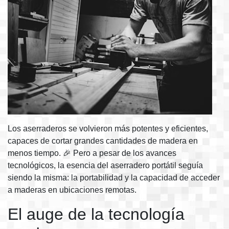
Los aserraderos se volvieron más potentes y eficientes,
capaces de cortar grandes cantidades de madera en
menos tiempo. 🎉 Pero a pesar de los avances
tecnológicos, la esencia del aserradero portátil seguía
siendo la misma: la portabilidad y la capacidad de acceder
a maderas en ubicaciones remotas.
El auge de la tecnología