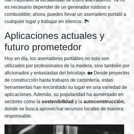
es necesario depender de un generador ruidoso o
combustible; ahora, puedes llevar un aserradero portátil a
cualquier lugar y trabajar en silencio. 🏞️
Aplicaciones actuales y
futuro prometedor
Hoy en día, los aserraderos portátiles no solo son
utilizados por profesionales de la madera, sino también por
aficionados y entusiastas del bricolaje. 🏡 Desde proyectos
de construcción hasta trabajos de carpintería, estas
herramientas han encontrado su lugar en una variedad de
aplicaciones. Además, su popularidad ha aumentado en
sectores como la
sostenibilidad
y la
autoconstrucción
,
donde se busca aprovechar recursos locales de manera
responsable.