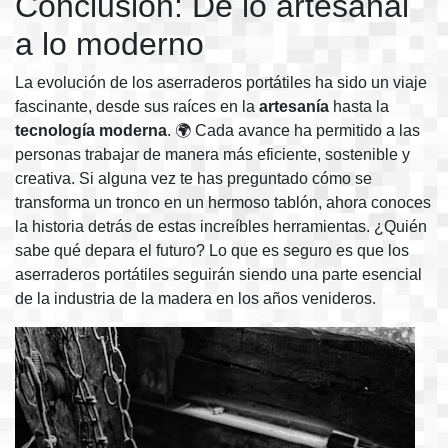
Conclusión: De lo artesanal
a lo moderno
La evolución de los aserraderos portátiles ha sido un viaje
fascinante, desde sus raíces en la
artesanía
hasta la
tecnología moderna
. 🌍 Cada avance ha permitido a las
personas trabajar de manera más eficiente, sostenible y
creativa. Si alguna vez te has preguntado cómo se
transforma un tronco en un hermoso tablón, ahora conoces
la historia detrás de estas increíbles herramientas. ¿Quién
sabe qué depara el futuro? Lo que es seguro es que los
aserraderos portátiles seguirán siendo una parte esencial
de la industria de la madera en los años venideros.