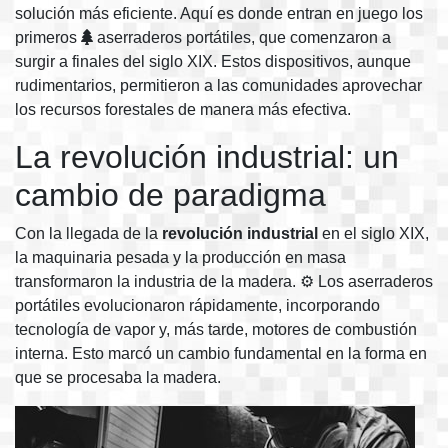
solución más eficiente. Aquí es donde entran en juego los
primeros
aserraderos portátiles, que comenzaron a
surgir a finales del siglo XIX. Estos dispositivos, aunque
rudimentarios, permitieron a las comunidades aprovechar
los recursos forestales de manera más efectiva.
La revolución industrial: un
cambio de paradigma
Con la llegada de la
revolución industrial
en el siglo XIX,
la maquinaria pesada y la producción en masa
transformaron la industria de la madera. ⚙️ Los aserraderos
portátiles evolucionaron rápidamente, incorporando
tecnología de vapor y, más tarde, motores de combustión
interna. Esto marcó un cambio fundamental en la forma en
que se procesaba la madera.