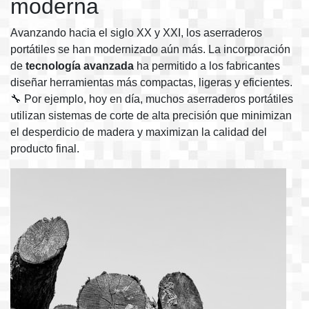
moderna
Avanzando hacia el siglo XX y XXI, los aserraderos
portátiles se han modernizado aún más. La incorporación
de
tecnología avanzada
ha permitido a los fabricantes
diseñar herramientas más compactas, ligeras y eficientes.
🔧 Por ejemplo, hoy en día, muchos aserraderos portátiles
utilizan sistemas de corte de alta precisión que minimizan
el desperdicio de madera y maximizan la calidad del
producto final.