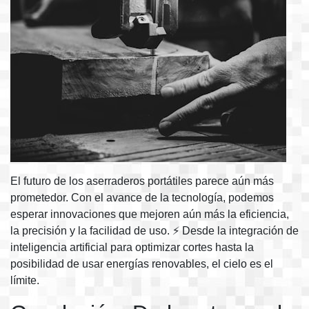
El futuro de los aserraderos portátiles parece aún más
prometedor. Con el avance de la tecnología, podemos
esperar innovaciones que mejoren aún más la eficiencia,
la precisión y la facilidad de uso. ⚡ Desde la integración de
inteligencia artificial para optimizar cortes hasta la
posibilidad de usar energías renovables, el cielo es el
límite.