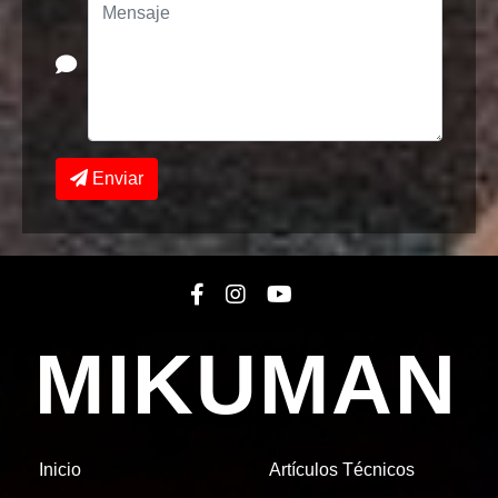
Enviar
MIKUMAN
Inicio
Artículos Técnicos