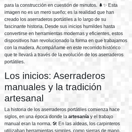
para la construcción en cuestión de minutos. 🌲✨ Esta
imagen no es un mero sueño; es la realidad que han
creado los aserraderos portátiles a lo largo de su
fascinante historia. Desde sus inicios humildes hasta
convertirse en herramientas modernas y eficientes, estos
dispositivos han revolucionado la forma en que trabajamos
con la madera. Acompáñame en este recorrido histórico
que te llevará a través de la evolución de los aserraderos
portátiles.
Los inicios: Aserraderos
manuales y la tradición
artesanal
La historia de los aserraderos portátiles comienza hace
siglos, en una época donde la
artesanía
y el trabajo
manual eran la norma. 🛠️ En las aldeas, los carpinteros
utilizaban herramientas simples, como sierras de mano,