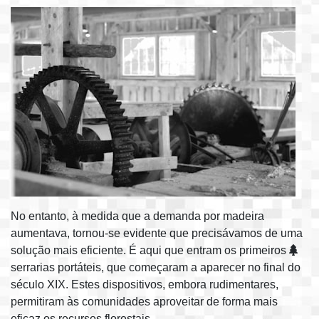
No entanto, à medida que a demanda por madeira
aumentava, tornou-se evidente que precisávamos de uma
solução mais eficiente. É aqui que entram os primeiros
serrarias portáteis, que começaram a aparecer no final do
século XIX. Estes dispositivos, embora rudimentares,
permitiram às comunidades aproveitar de forma mais
eficaz os recursos florestais.