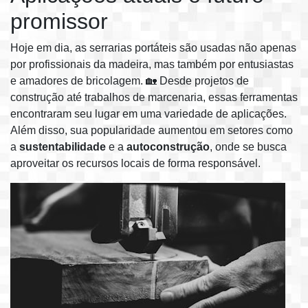
promissor
Hoje em dia, as serrarias portáteis são usadas não apenas
por profissionais da madeira, mas também por entusiastas
e amadores de bricolagem. 🏡 Desde projetos de
construção até trabalhos de marcenaria, essas ferramentas
encontraram seu lugar em uma variedade de aplicações.
Além disso, sua popularidade aumentou em setores como
a
sustentabilidade
e a
autoconstrução
, onde se busca
aproveitar os recursos locais de forma responsável.