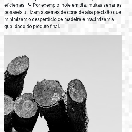
eficientes. 🔧 Por exemplo, hoje em dia, muitas serrarias
portáteis utilizam sistemas de corte de alta precisão que
minimizam o desperdício de madeira e maximizam a
qualidade do produto final.