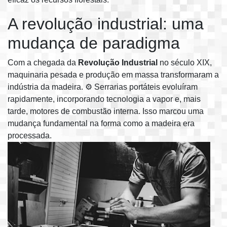
A revolução industrial: uma
mudança de paradigma
Com a chegada da
Revolução Industrial
no século XIX,
maquinaria pesada e produção em massa transformaram a
indústria da madeira. ⚙️ Serrarias portáteis evoluíram
rapidamente, incorporando tecnologia a vapor e, mais
tarde, motores de combustão interna. Isso marcou uma
mudança fundamental na forma como a madeira era
processada.