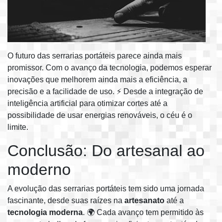
O futuro das serrarias portáteis parece ainda mais
promissor. Com o avanço da tecnologia, podemos esperar
inovações que melhorem ainda mais a eficiência, a
precisão e a facilidade de uso. ⚡ Desde a integração de
inteligência artificial para otimizar cortes até a
possibilidade de usar energias renováveis, o céu é o
limite.
Conclusão: Do artesanal ao
moderno
A evolução das serrarias portáteis tem sido uma jornada
fascinante, desde suas raízes na
artesanato
até a
tecnologia moderna
. 🌍 Cada avanço tem permitido às