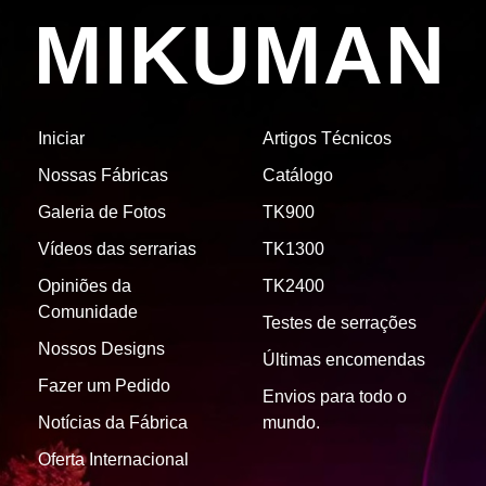
MIKUMAN
Iniciar
Artigos Técnicos
Nossas Fábricas
Catálogo
Galeria de Fotos
TK900
Vídeos das serrarias
TK1300
Opiniões da
TK2400
Comunidade
Testes de serrações
Nossos Designs
Últimas encomendas
Fazer um Pedido
Envios para todo o
Notícias da Fábrica
mundo.
Oferta Internacional