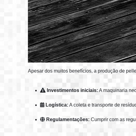
Apesar dos muitos benefícios, a produção de pelle
Investimentos iniciais:
A maquinaria nece
Logística:
A coleta e transporte de resíd
Regulamentações:
Cumprir com as regu