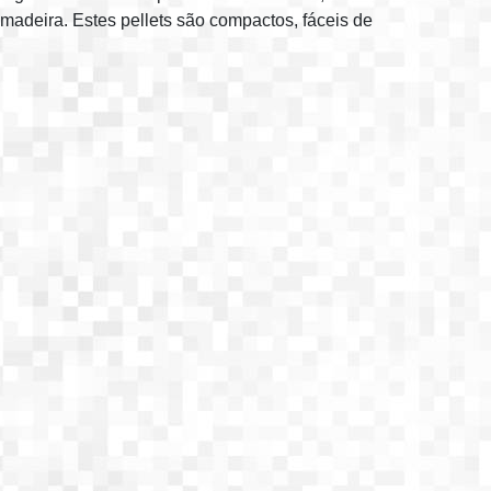
 madeira. Estes pellets são compactos, fáceis de