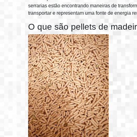
serrarias estão encontrando maneiras de transform
transportar e representam uma fonte de energia re
O que são pellets de madei