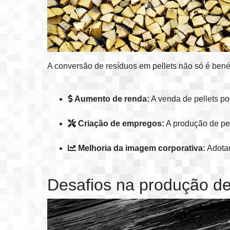
A conversão de resíduos em pellets não só é bené
Aumento de renda:
A venda de pellets pod
Criação de empregos:
A produção de pel
Melhoria da imagem corporativa:
Adotar
Desafios na produção de