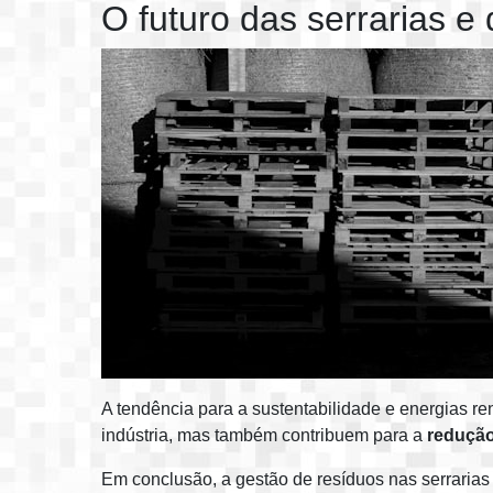
O futuro das serrarias e
A tendência para a sustentabilidade e energias r
indústria, mas também contribuem para a
redução
Em conclusão, a gestão de resíduos nas serrarias