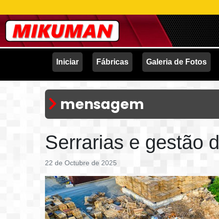
Iniciar
Fábricas
Galeria de Fotos
mensagem
Serrarias e gestão 
22 de Octubre de 2025