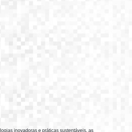
ologias inovadoras e práticas sustentáveis, as