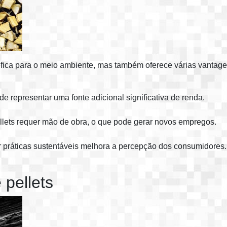
fica para o meio ambiente, mas também oferece várias vantagen
e representar uma fonte adicional significativa de renda.
lets requer mão de obra, o que pode gerar novos empregos.
 práticas sustentáveis melhora a percepção dos consumidores.
 pellets