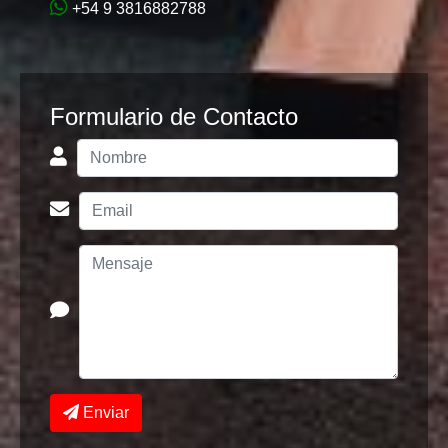
+54 9 3816882788
Formulario de Contacto
Enviar