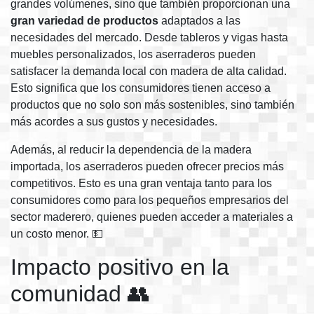
grandes volúmenes, sino que también proporcionan una
gran variedad de productos
adaptados a las
necesidades del mercado. Desde tableros y vigas hasta
muebles personalizados, los aserraderos pueden
satisfacer la demanda local con madera de alta calidad.
Esto significa que los consumidores tienen acceso a
productos que no solo son más sostenibles, sino también
más acordes a sus gustos y necesidades.
Además, al reducir la dependencia de la madera
importada, los aserraderos pueden ofrecer precios más
competitivos. Esto es una gran ventaja tanto para los
consumidores como para los pequeños empresarios del
sector maderero, quienes pueden acceder a materiales a
un costo menor. 💵
Impacto positivo en la
comunidad 👥