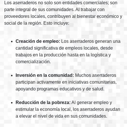
Los aserraderos no solo son entidades comerciales; son
parte integral de sus comunidades. Al trabajar con
proveedores locales, contribuyen al bienestar económico y
social de la región. Esto incluye:
Creación de empleo:
Los aserraderos generan una
cantidad significativa de empleos locales, desde
trabajos en la producción hasta en la logística y
comercialización.
Inversión en la comunidad:
Muchos aserraderos
participan activamente en iniciativas comunitarias,
apoyando programas educativos y de salud.
Reducción de la pobreza:
Al generar empleo y
estimular la economía local, los aserraderos ayudan
a elevar el nivel de vida en sus comunidades.