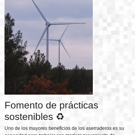
Fomento de prácticas
sostenibles ♻️
Uno de los mayores beneficios de los aserraderos es su