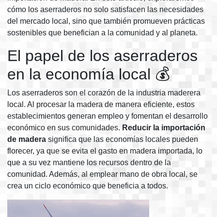
cómo los aserraderos no solo satisfacen las necesidades
del mercado local, sino que también promueven prácticas
sostenibles que benefician a la comunidad y al planeta.
El papel de los aserraderos
en la economía local 💰
Los aserraderos son el corazón de la industria maderera
local. Al procesar la madera de manera eficiente, estos
establecimientos generan empleo y fomentan el desarrollo
económico en sus comunidades.
Reducir la importación
de madera
significa que las economías locales pueden
florecer, ya que se evita el gasto en madera importada, lo
que a su vez mantiene los recursos dentro de la
comunidad. Además, al emplear mano de obra local, se
crea un ciclo económico que beneficia a todos.