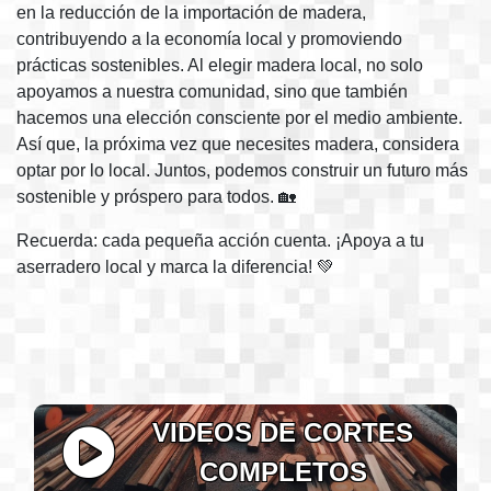
en la reducción de la importación de madera,
contribuyendo a la economía local y promoviendo
prácticas sostenibles. Al elegir madera local, no solo
apoyamos a nuestra comunidad, sino que también
hacemos una elección consciente por el medio ambiente.
Así que, la próxima vez que necesites madera, considera
optar por lo local. Juntos, podemos construir un futuro más
sostenible y próspero para todos. 🏡
Recuerda: cada pequeña acción cuenta. ¡Apoya a tu
aserradero local y marca la diferencia! 💚
VIDEOS DE CORTES
COMPLETOS