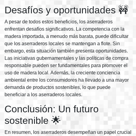
Desafíos y oportunidades 🚧
A pesar de todos estos beneficios, los aserraderos
enfrentan desafíos significativos. La competencia con la
madera importada, a menudo más barata, puede dificultar
que los aserraderos locales se mantengan a flote. Sin
embargo, esta situación también presenta oportunidades.
Las iniciativas gubernamentales y las políticas de compra
responsable pueden ser fundamentales para promover el
uso de madera local. Además, la creciente conciencia
ambiental entre los consumidores ha llevado a una mayor
demanda de productos sostenibles, lo que puede
beneficiar a los aserraderos locales.
Conclusión: Un futuro
sostenible 🌟
En resumen, los aserraderos desempeñan un papel crucial