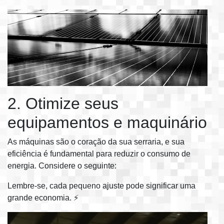
2. Otimize seus
equipamentos e maquinário
As máquinas são o coração da sua serraria, e sua
eficiência é fundamental para reduzir o consumo de
energia. Considere o seguinte:
Lembre-se, cada pequeno ajuste pode significar uma
grande economia. ⚡️