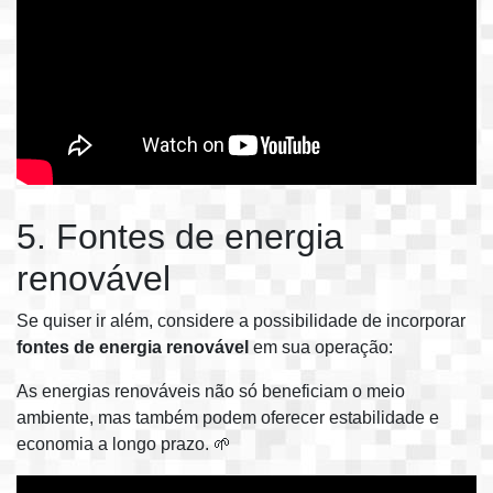
5. Fontes de energia
renovável
Se quiser ir além, considere a possibilidade de incorporar
fontes de energia renovável
em sua operação:
As energias renováveis não só beneficiam o meio
ambiente, mas também podem oferecer estabilidade e
economia a longo prazo. 🌱