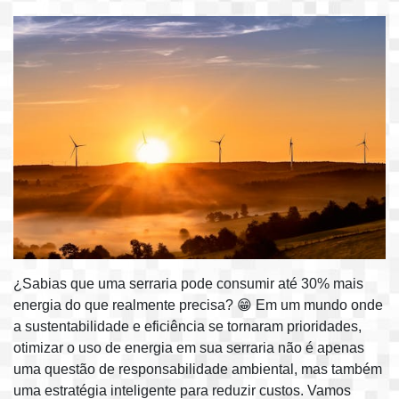
¿Sabias que uma serraria pode consumir até 30% mais
energia do que realmente precisa? 😁 Em um mundo onde
a sustentabilidade e eficiência se tornaram prioridades,
otimizar o uso de energia em sua serraria não é apenas
uma questão de responsabilidade ambiental, mas também
uma estratégia inteligente para reduzir custos. Vamos