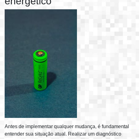
energético
Antes de implementar qualquer mudança, é fundamental
entender sua situação atual. Realizar um diagnóstico