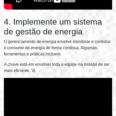
4. Implemente um sistema
de gestão de energia
O gerenciamento de energia envolve monitorar e controlar
o consumo de energia de forma contínua. Algumas
ferramentas e práticas incluem:
A chave está em envolver toda a equipe na missão de ser
mais eficiente. 🚀