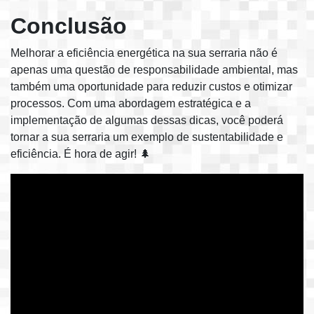
Conclusão
Melhorar a eficiência energética na sua serraria não é
apenas uma questão de responsabilidade ambiental, mas
também uma oportunidade para reduzir custos e otimizar
processos. Com uma abordagem estratégica e a
implementação de algumas dessas dicas, você poderá
tornar a sua serraria um exemplo de sustentabilidade e
eficiência. É hora de agir! 🌲