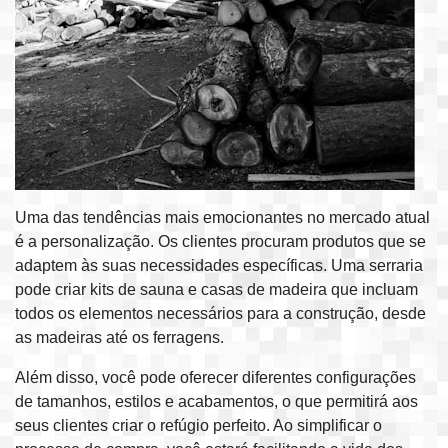
Uma das tendências mais emocionantes no mercado atual
é a personalização. Os clientes procuram produtos que se
adaptem às suas necessidades específicas. Uma serraria
pode criar kits de sauna e casas de madeira que incluam
todos os elementos necessários para a construção, desde
as madeiras até os ferragens.
Além disso, você pode oferecer diferentes configurações
de tamanhos, estilos e acabamentos, o que permitirá aos
seus clientes criar o refúgio perfeito. Ao simplificar o