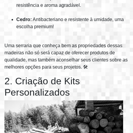
resistência e aroma agradável.
Cedro:
Antibacteriano e resistente à umidade, uma
escolha premium!
Uma serraria que conheça bem as propriedades dessas
madeiras não só será capaz de oferecer produtos de
qualidade, mas também aconselhar seus clientes sobre as
melhores opções para seus projetos. 🛠️
2. Criação de Kits
Personalizados