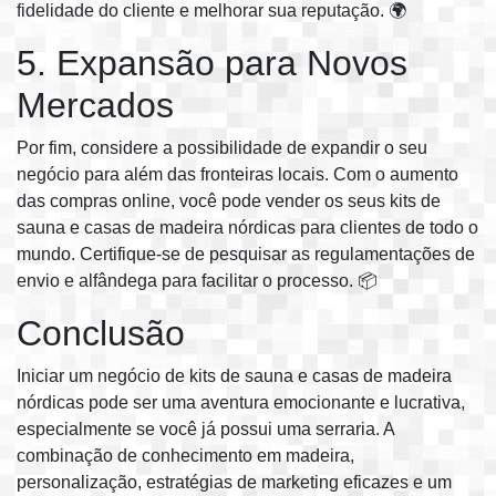
fidelidade do cliente e melhorar sua reputação. 🌍
5. Expansão para Novos
Mercados
Por fim, considere a possibilidade de expandir o seu
negócio para além das fronteiras locais. Com o aumento
das compras online, você pode vender os seus kits de
sauna e casas de madeira nórdicas para clientes de todo o
mundo. Certifique-se de pesquisar as regulamentações de
envio e alfândega para facilitar o processo. 📦
Conclusão
Iniciar um negócio de kits de sauna e casas de madeira
nórdicas pode ser uma aventura emocionante e lucrativa,
especialmente se você já possui uma serraria. A
combinação de conhecimento em madeira,
personalização, estratégias de marketing eficazes e um