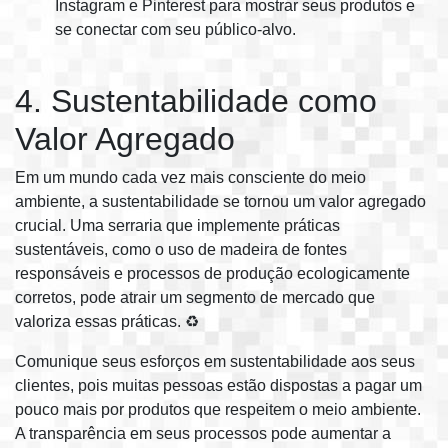
Instagram e Pinterest para mostrar seus produtos e
se conectar com seu público-alvo.
4. Sustentabilidade como
Valor Agregado
Em um mundo cada vez mais consciente do meio
ambiente, a sustentabilidade se tornou um valor agregado
crucial. Uma serraria que implemente práticas
sustentáveis, como o uso de madeira de fontes
responsáveis e processos de produção ecologicamente
corretos, pode atrair um segmento de mercado que
valoriza essas práticas. ♻️
Comunique seus esforços em sustentabilidade aos seus
clientes, pois muitas pessoas estão dispostas a pagar um
pouco mais por produtos que respeitem o meio ambiente.
A transparência em seus processos pode aumentar a