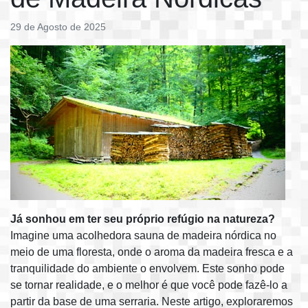
29 de Agosto de 2025
Já sonhou em ter seu próprio refúgio na natureza?
Imagine uma acolhedora sauna de madeira nórdica no
meio de uma floresta, onde o aroma da madeira fresca e a
tranquilidade do ambiente o envolvem. Este sonho pode
se tornar realidade, e o melhor é que você pode fazê-lo a
partir da base de uma serraria. Neste artigo, exploraremos