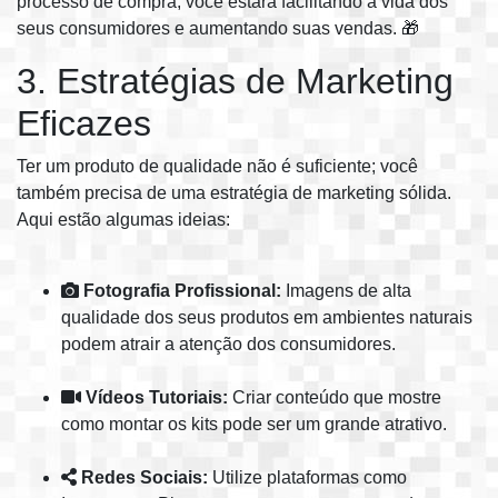
processo de compra, você estará facilitando a vida dos
seus consumidores e aumentando suas vendas. 🎁
3. Estratégias de Marketing
Eficazes
Ter um produto de qualidade não é suficiente; você
também precisa de uma estratégia de marketing sólida.
Aqui estão algumas ideias:
Fotografia Profissional:
Imagens de alta
qualidade dos seus produtos em ambientes naturais
podem atrair a atenção dos consumidores.
Vídeos Tutoriais:
Criar conteúdo que mostre
como montar os kits pode ser um grande atrativo.
Redes Sociais:
Utilize plataformas como