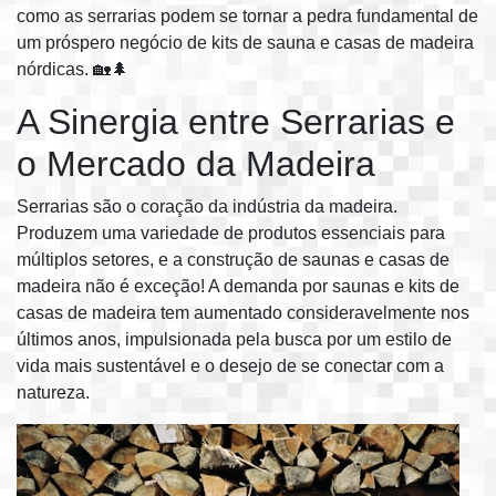
como as serrarias podem se tornar a pedra fundamental de
um próspero negócio de kits de sauna e casas de madeira
nórdicas. 🏡🌲
A Sinergia entre Serrarias e
o Mercado da Madeira
Serrarias são o coração da indústria da madeira.
Produzem uma variedade de produtos essenciais para
múltiplos setores, e a construção de saunas e casas de
madeira não é exceção! A demanda por saunas e kits de
casas de madeira tem aumentado consideravelmente nos
últimos anos, impulsionada pela busca por um estilo de
vida mais sustentável e o desejo de se conectar com a
natureza.