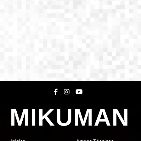
MIKUMAN