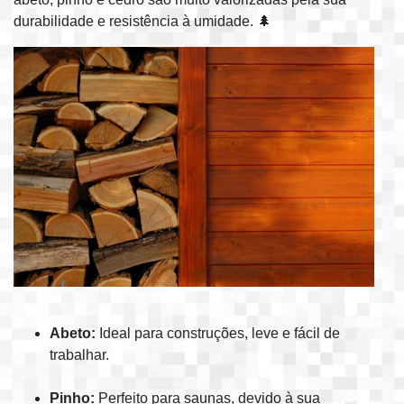
durabilidade e resistência à umidade. 🌲
Abeto:
Ideal para construções, leve e fácil de
trabalhar.
Pinho:
Perfeito para saunas, devido à sua