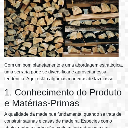
Com um bom planejamento e uma abordagem estratégica,
uma serraria pode se diversificar e aproveitar essa
tendência. Aqui estão algumas maneiras de fazer isso:
1. Conhecimento do Produto
e Matérias-Primas
A qualidade da madeira é fundamental quando se trata de
construir saunas e casas de madeira. Espécies como
abeto, pinho e cedro são muito valorizadas pela sua