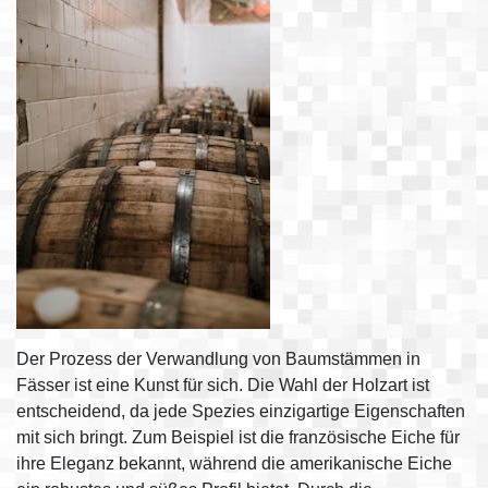
Der Prozess der Verwandlung von Baumstämmen in
Fässer ist eine Kunst für sich. Die Wahl der Holzart ist
entscheidend, da jede Spezies einzigartige Eigenschaften
mit sich bringt. Zum Beispiel ist die französische Eiche für
ihre Eleganz bekannt, während die amerikanische Eiche