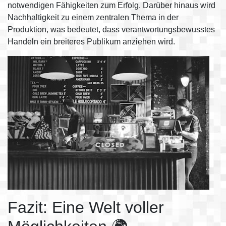
notwendigen Fähigkeiten zum Erfolg. Darüber hinaus wird
Nachhaltigkeit zu einem zentralen Thema in der
Produktion, was bedeutet, dass verantwortungsbewusstes
Handeln ein breiteres Publikum anziehen wird.
Fazit: Eine Welt voller