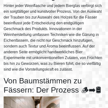
Hinter jeder Weinflasche und jedem Bierglas verbirgt sich
ein sorgfältiger und kunstvoller Prozess. Von der Auswahl
der Trauben bis zur Auswahl des Holzes für die Fässer
beeinflusst jede Entscheidung den endgültigen
Geschmack des Produkts. Innovationen in der
Weinherstellung umfassen Techniken wie die Gärung in
Eichenfässern, die nicht nur Geschmack hinzufügen,
sondern auch Textur und Aroma beeinflussen. Auf der
anderen Seite ermöglicht handwerkliches Bier
Experimente mit unkonventionellen Zutaten, von Früchten
bis hin zu Gewürzen, was zu Bieren führt, die so vielfältig
sind wie die Vorstellungskraft es zulässt.
Von Baumstämmen zu
Fässern: Der Prozess 🪵➡️🛢️