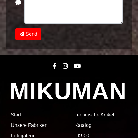
Send
MIKUMAN
Start
Technische Artikel
Unsere Fabriken
Katalog
Fotogalerie
TK900