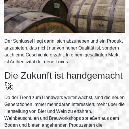
Der Schlüssel liegt darin, sich abzuheben und ein Produkt
anzubieten, das nicht nur von hoher Qualität ist, sondern
auch eine Geschichte erzählt. In einem gesättigten Markt
ist Authentizität der neue Luxus.
Die Zukunft ist handgemacht
🚀
Da der Trend zum Handwerk weiter wächst, sind die neuen
Generationen immer mehr daran interessiert, mehr über die
Herstellung von Bier und Wein zu erfahren.
Weinbauschulen und Brauworkshops sprießen aus dem
Boden und bieten angehenden Produzenten die