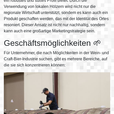
ein robustes und süßes Profil bietet. Durch die
Verwendung von lokalen Hölzern wird nicht nur die
regionale Wirtschaft unterstützt, sondern es kann auch ein
Produkt geschaffen werden, das mit der Identität des Ortes
resoniert. Dieser Ansatz ist nicht nur nachhaltig, sondern
kann auch eine großartige Marketingstrategie sein.
Geschäftsmöglichkeiten 🌱
Für Unternehmer, die nach Möglichkeiten in der Wein- und
Craft-Bier-Industrie suchen, gibt es mehrere Bereiche, auf
die sie sich konzentrieren können: