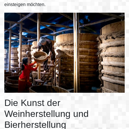
einsteigen möchten.
Die Kunst der
Weinherstellung und
Bierherstellung