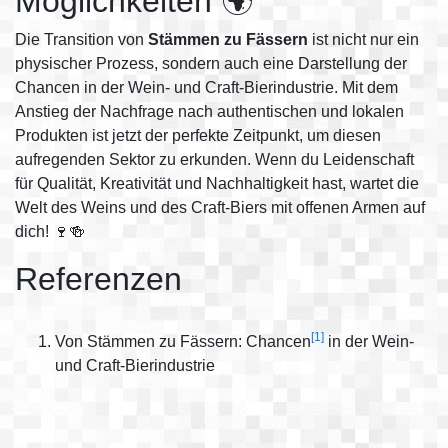
Möglichkeiten 🌍
Die Transition von
Stämmen zu Fässern
ist nicht nur ein
physischer Prozess, sondern auch eine Darstellung der
Chancen in der Wein- und Craft-Bierindustrie. Mit dem
Anstieg der Nachfrage nach authentischen und lokalen
Produkten ist jetzt der perfekte Zeitpunkt, um diesen
aufregenden Sektor zu erkunden. Wenn du Leidenschaft
für Qualität, Kreativität und Nachhaltigkeit hast, wartet die
Welt des Weins und des Craft-Biers mit offenen Armen auf
dich! 🍷🍻
Referenzen
[1]
Von Stämmen zu Fässern: Chancen
in der Wein-
und Craft-Bierindustrie