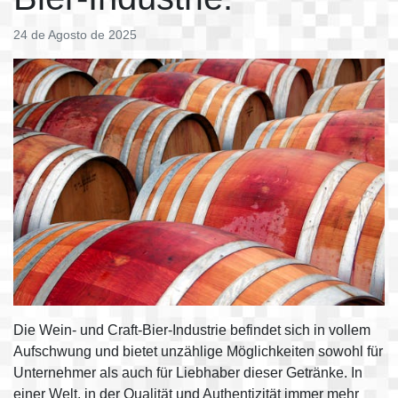
24 de Agosto de 2025
Die Wein- und Craft-Bier-Industrie befindet sich in vollem
Aufschwung und bietet unzählige Möglichkeiten sowohl für
Unternehmer als auch für Liebhaber dieser Getränke. In
einer Welt, in der Qualität und Authentizität immer mehr