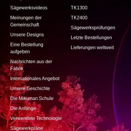
Sägewerksvideos
TK1300
Meinungen der
TK2400
Gemeinschaft
Sägewerksprüfungen
Unsere Designs
Letzte Bestellungen
Eine Bestellung
Lieferungen weltweit
aufgeben
Nachrichten aus der
Fabrik
Internationales Angebot
Unsere Geschichte
Die Mikuman Schule
Die Anfänge
Verwendete Technologie
Sägewerkpläne