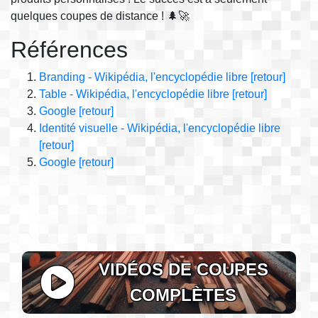
quelques coupes de distance ! 🌲🚀
Références
Branding - Wikipédia, l'encyclopédie libre
[retour]
Table - Wikipédia, l'encyclopédie libre
[retour]
Google
[retour]
Identité visuelle - Wikipédia, l'encyclopédie libre
[retour]
Google
[retour]
VIDÉOS DE COUPES
COMPLÈTES