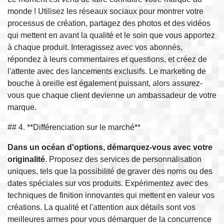
monde ! Utilisez les réseaux sociaux pour montrer votre
processus de création, partagez des photos et des vidéos
qui mettent en avant la qualité et le soin que vous apportez
à chaque produit. Interagissez avec vos abonnés,
répondez à leurs commentaires et questions, et créez de
l'attente avec des lancements exclusifs. Le marketing de
bouche à oreille est également puissant, alors assurez-
vous que chaque client devienne un ambassadeur de votre
marque.
## 4. **Différenciation sur le marché**
Dans un océan d'options, démarquez-vous avec votre
originalité
. Proposez des services de personnalisation
uniques, tels que la possibilité de graver des noms ou des
dates spéciales sur vos produits. Expérimentez avec des
techniques de finition innovantes qui mettent en valeur vos
créations. La qualité et l'attention aux détails sont vos
meilleures armes pour vous démarquer de la concurrence