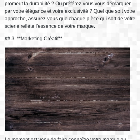
promeut la durabilité ? Ou préférez-vous vous démarquer
par votre élégance et votre exclusivité ? Quel que soit votre
approche, assurez-vous que chaque pièce qui sort de votre
scierie reflète l'essence de votre marque.
## 3. **Marketing Créatif**
Le moment est venu de faire connaître votre marque au