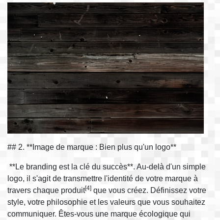
## 2. **Image de marque : Bien plus qu'un logo**
**Le branding est la clé du succès**. Au-delà d'un simple
logo, il s'agit de transmettre l'identité de votre marque à
[4]
travers chaque produit
que vous créez. Définissez votre
style, votre philosophie et les valeurs que vous souhaitez
communiquer. Êtes-vous une marque écologique qui