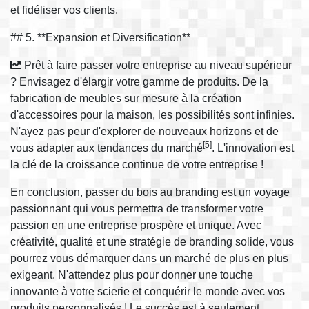
et fidéliser vos clients.
## 5. **Expansion et Diversification**
Prêt à faire passer votre entreprise au niveau supérieur
? Envisagez d'élargir votre gamme de produits. De la
fabrication de meubles sur mesure à la création
d'accessoires pour la maison, les possibilités sont infinies.
N'ayez pas peur d'explorer de nouveaux horizons et de
[5]
vous adapter aux tendances du marché
. L'innovation est
la clé de la croissance continue de votre entreprise !
En conclusion, passer du bois au branding est un voyage
passionnant qui vous permettra de transformer votre
passion en une entreprise prospère et unique. Avec
créativité, qualité et une stratégie de branding solide, vous
pourrez vous démarquer dans un marché de plus en plus
exigeant. N'attendez plus pour donner une touche
innovante à votre scierie et conquérir le monde avec vos
produits personnalisés ! Le succès est à seulement