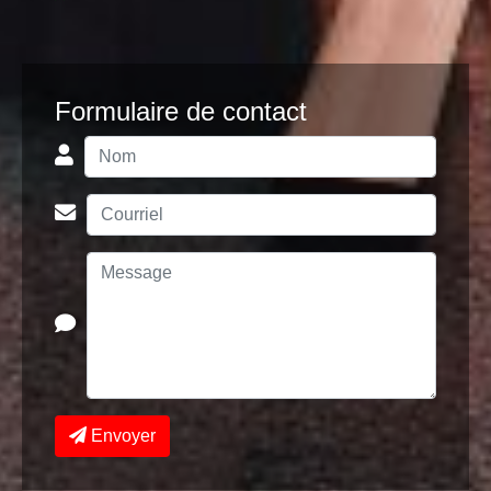
Formulaire de contact
Envoyer