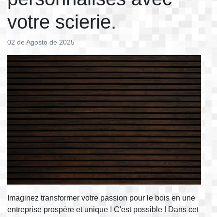
votre scierie.
02 de Agosto de 2025
Imaginez transformer votre passion pour le bois en une
entreprise prospère et unique ! C'est possible ! Dans cet