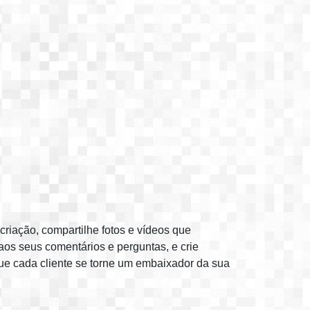
criação, compartilhe fotos e vídeos que
os seus comentários e perguntas, e crie
ue cada cliente se torne um embaixador da sua