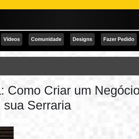
P
Vídeos
Comunidade
Designs
Fazer Pedido
: Como Criar um Negócio
 sua Serraria