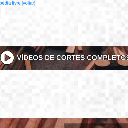
pédia livre
[voltar]
VÍDEOS DE CORTES COMPLETO