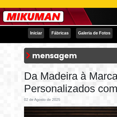
Iniciar
Fábricas
Galeria de Fotos
mensagem
Da Madeira à Marca
Personalizados com
02 de Agosto de 2025