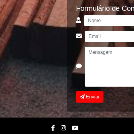
Formulário de Con
Enviar