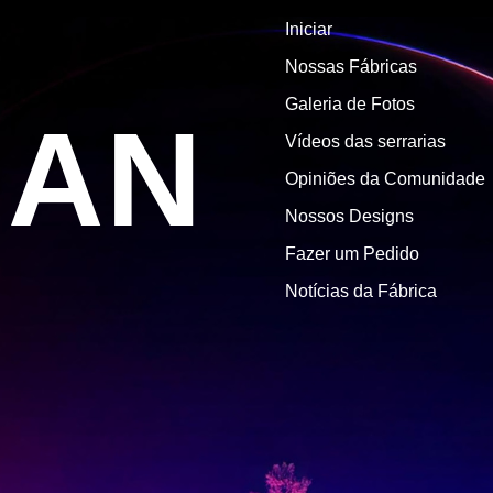
Iniciar
Nossas Fábricas
Galeria de Fotos
MAN
Vídeos das serrarias
Opiniões da Comunidade
Nossos Designs
Fazer um Pedido
Notícias da Fábrica