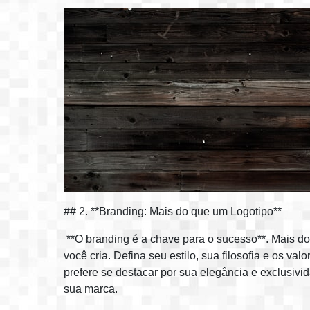
## 2. **Branding: Mais do que um Logotipo**
**O branding é a chave para o sucesso**. Mais do 
você cria. Defina seu estilo, sua filosofia e os 
prefere se destacar por sua elegância e exclusivid
sua marca.