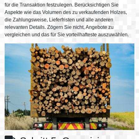
für die Transaktion festzulegen. Berücksichtigen Sie
Aspekte wie das Volumen des zu verkaufenden Holzes,
die Zahlungsweise, Lieferfristen und alle anderen
relevanten Details. Zögern Sie nicht, Angebote zu
vergleichen und das für Sie vorteilhafteste auszuwählen.