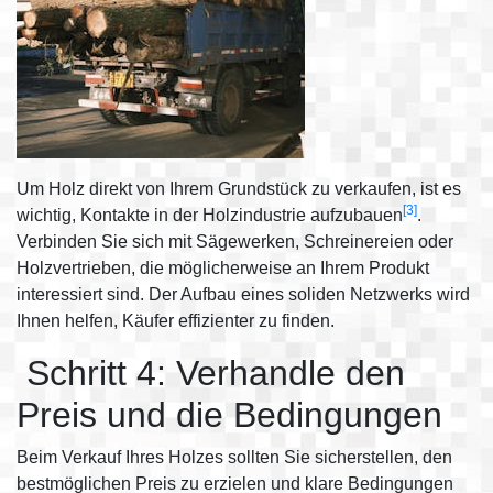
Um Holz direkt von Ihrem Grundstück zu verkaufen, ist es
[3]
wichtig, Kontakte in der Holzindustrie aufzubauen
.
Verbinden Sie sich mit Sägewerken, Schreinereien oder
Holzvertrieben, die möglicherweise an Ihrem Produkt
interessiert sind. Der Aufbau eines soliden Netzwerks wird
Ihnen helfen, Käufer effizienter zu finden.
Schritt 4: Verhandle den
Preis und die Bedingungen
Beim Verkauf Ihres Holzes sollten Sie sicherstellen, den
bestmöglichen Preis zu erzielen und klare Bedingungen