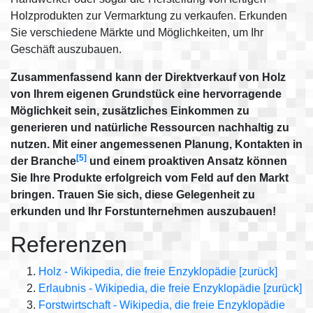
Holzprodukten zur Vermarktung zu verkaufen. Erkunden
Sie verschiedene Märkte und Möglichkeiten, um Ihr
Geschäft auszubauen.
Zusammenfassend kann der Direktverkauf von Holz
von Ihrem eigenen Grundstück eine hervorragende
Möglichkeit sein, zusätzliches Einkommen zu
generieren und natürliche Ressourcen nachhaltig zu
nutzen. Mit einer angemessenen Planung, Kontakten in
[5]
der Branche
und einem proaktiven Ansatz können
Sie Ihre Produkte erfolgreich vom Feld auf den Markt
bringen. Trauen Sie sich, diese Gelegenheit zu
erkunden und Ihr Forstunternehmen auszubauen!
Referenzen
Holz - Wikipedia, die freie Enzyklopädie
[zurück]
Erlaubnis - Wikipedia, die freie Enzyklopädie
[zurück]
Forstwirtschaft - Wikipedia, die freie Enzyklopädie