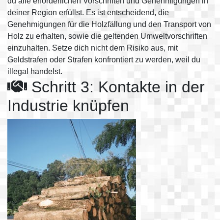
du alle erforderlichen Vorschriften und Genehmigungen in
deiner Region erfüllst. Es ist entscheidend, die
Genehmigungen für die Holzfällung und den Transport von
Holz zu erhalten, sowie die geltenden Umweltvorschriften
einzuhalten. Setze dich nicht dem Risiko aus, mit
Geldstrafen oder Strafen konfrontiert zu werden, weil du
illegal handelst.
Schritt 3: Kontakte in der
Industrie knüpfen