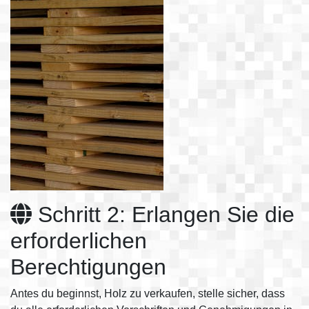
Schritt 2: Erlangen Sie die
erforderlichen
Berechtigungen
Antes du beginnst, Holz zu verkaufen, stelle sicher, dass