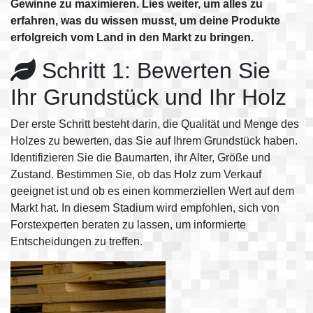
Gewinne zu maximieren. Lies weiter, um alles zu
erfahren, was du wissen musst, um deine Produkte
erfolgreich vom Land in den Markt zu bringen.
Schritt 1: Bewerten Sie
Ihr Grundstück und Ihr Holz
Der erste Schritt besteht darin, die Qualität und Menge des
Holzes zu bewerten, das Sie auf Ihrem Grundstück haben.
Identifizieren Sie die Baumarten, ihr Alter, Größe und
Zustand. Bestimmen Sie, ob das Holz zum Verkauf
geeignet ist und ob es einen kommerziellen Wert auf dem
Markt hat. In diesem Stadium wird empfohlen, sich von
Forstexperten beraten zu lassen, um informierte
Entscheidungen zu treffen.