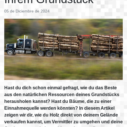
05 de Diciembre de 2024
Hast du dich schon einmal gefragt, wie du das Beste
aus den natürlichen Ressourcen deines Grundstücks
herausholen kannst? Hast du Bäume, die zu einer
Einnahmequelle werden könnten? In diesem Artikel
zeigen wir dir, wie du Holz direkt von deinem Gelände
verkaufen kannst, um Vermittler zu umgehen und deine