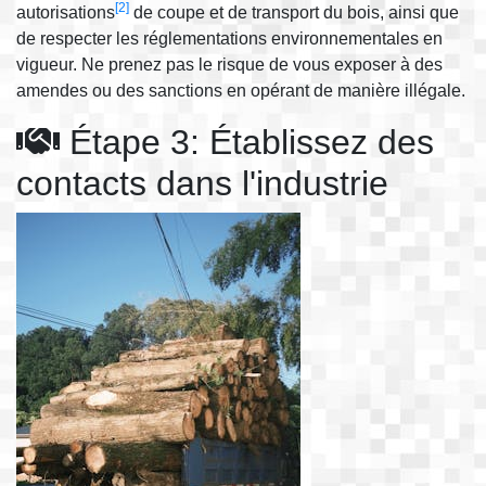
[2]
autorisations
de coupe et de transport du bois, ainsi que
de respecter les réglementations environnementales en
vigueur. Ne prenez pas le risque de vous exposer à des
amendes ou des sanctions en opérant de manière illégale.
Étape 3: Établissez des
contacts dans l'industrie