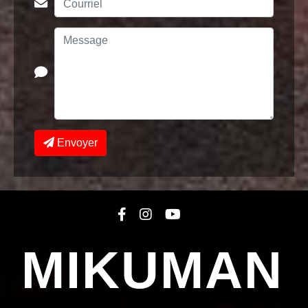
Envoyer
MIKUMAN