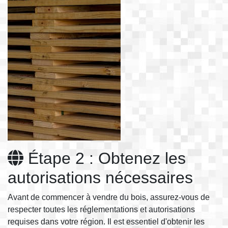
Étape 2 : Obtenez les
autorisations nécessaires
Avant de commencer à vendre du bois, assurez-vous de
respecter toutes les réglementations et autorisations
requises dans votre région. Il est essentiel d'obtenir les