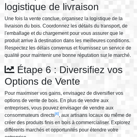
logistique de livraison
Une fois la vente conclue, organisez la logistique de la
livraison du bois. Coordonnez les détails du transport, de
l'emballage et du chargement pour vous assurer que le
produit arrive à destination dans les meilleures conditions.
Respectez les délais convenus et fournissez un service de
qualité pour maintenir une bonne réputation sur le marché.
Étape 6 : Diversifiez vos
Options de Vente
Pour maximiser vos gains, envisagez de diversifier vos
options de vente de bois. En plus de vendre aux
entreprises, vous pouvez envisager de vendre aux
[4]
consommateurs directs
, aux artisans locaux ou même de
créer des produits finis en bois à commercialiser. Explorez
différents marchés et opportunités pour étendre votre