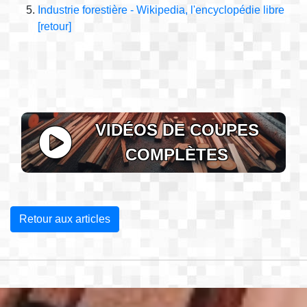
Industrie forestière - Wikipedia, l'encyclopédie libre
[retour]
VIDÉOS DE COUPES
COMPLÈTES
Retour aux articles