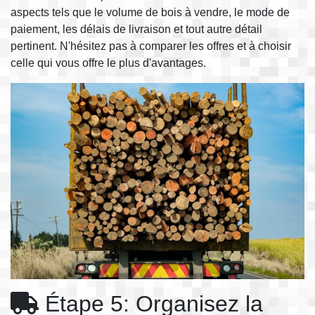
aspects tels que le volume de bois à vendre, le mode de
paiement, les délais de livraison et tout autre détail
pertinent. N'hésitez pas à comparer les offres et à choisir
celle qui vous offre le plus d'avantages.
Étape 5: Organisez la