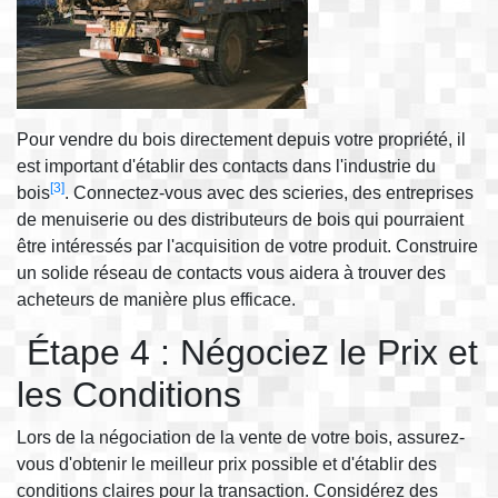
Pour vendre du bois directement depuis votre propriété, il
est important d'établir des contacts dans l'industrie du
[3]
bois
. Connectez-vous avec des scieries, des entreprises
de menuiserie ou des distributeurs de bois qui pourraient
être intéressés par l'acquisition de votre produit. Construire
un solide réseau de contacts vous aidera à trouver des
acheteurs de manière plus efficace.
Étape 4 : Négociez le Prix et
les Conditions
Lors de la négociation de la vente de votre bois, assurez-
vous d'obtenir le meilleur prix possible et d'établir des
conditions claires pour la transaction. Considérez des