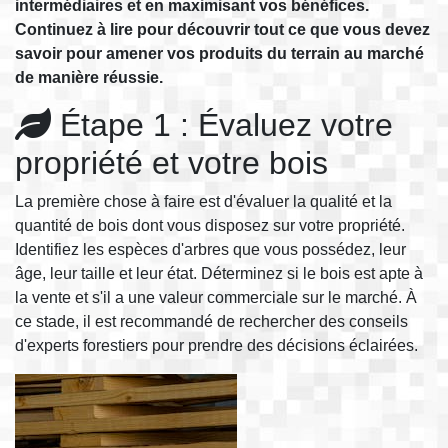
intermédiaires et en maximisant vos bénéfices.
Continuez à lire pour découvrir tout ce que vous devez
savoir pour amener vos produits du terrain au marché
de manière réussie.
Étape 1 : Évaluez votre
propriété et votre bois
La première chose à faire est d'évaluer la qualité et la
quantité de bois dont vous disposez sur votre propriété.
Identifiez les espèces d'arbres que vous possédez, leur
âge, leur taille et leur état. Déterminez si le bois est apte à
la vente et s'il a une valeur commerciale sur le marché. À
ce stade, il est recommandé de rechercher des conseils
d'experts forestiers pour prendre des décisions éclairées.