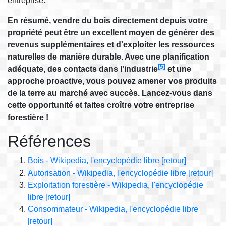
entreprise.
En résumé, vendre du bois directement depuis votre
propriété peut être un excellent moyen de générer des
revenus supplémentaires et d'exploiter les ressources
naturelles de manière durable. Avec une planification
[5]
adéquate, des contacts dans l'industrie
et une
approche proactive, vous pouvez amener vos produits
de la terre au marché avec succès. Lancez-vous dans
cette opportunité et faites croître votre entreprise
forestière !
Références
Bois - Wikipedia, l'encyclopédie libre
[retour]
Autorisation - Wikipedia, l'encyclopédie libre
[retour]
Exploitation forestière - Wikipedia, l'encyclopédie
libre
[retour]
Consommateur - Wikipedia, l'encyclopédie libre
[retour]