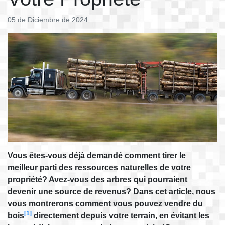
05 de Diciembre de 2024
Vous êtes-vous déjà demandé comment tirer le
meilleur parti des ressources naturelles de votre
propriété? Avez-vous des arbres qui pourraient
devenir une source de revenus? Dans cet article, nous
vous montrerons comment vous pouvez vendre du
[1]
bois
directement depuis votre terrain, en évitant les