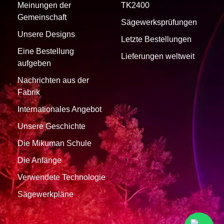
Meinungen der
TK2400
Gemeinschaft
Sägewerksprüfungen
Unsere Designs
Letzte Bestellungen
Eine Bestellung
Lieferungen weltweit
aufgeben
Nachrichten aus der
Fabrik
Internationales Angebot
Unsere Geschichte
Die Mikuman Schule
Die Anfänge
Verwendete Technologie
Sägewerkpläne
1