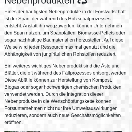
Nebenprodukten
Eines der häufigsten Nebenprodukte in der Forstwirtschaft
ist der Span, der während des Holzschälprozesses
entsteht. Anstatt ihn wegzuwerfen, können Unternehmen
den Span nutzen, um Spanplatten, Biomasse-Pellets oder
sogar nachhaltige Baumaterialien herzustellen. Auf diese
Weise wird jeder Ressource maximal genutzt und die
Abhängigkeit von jungfräulichen Rohstoffen reduziert.
Ein weiteres wichtiges Nebenprodukt sind die Äste und
Blätter, die oft während des Fällprozesses entsorgt werden.
Diese Abfälle können zur Herstellung von Kompost,
Biogas oder sogar hochwertigen chemischen Produkten
verwendet werden. Durch die Integration dieser
Nebenprodukte in die Wertschöpfungskette können
Forstunternehmen nicht nur ihre Umweltauswirkungen
reduzieren, sondern auch neue Geschäftsmöglichkeiten
eröffnen.