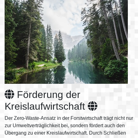
Förderung der
Kreislaufwirtschaft
Der Zero-Waste-Ansatz in der Forstwirtschaft trägt nicht nur
zur Umweltverträglichkeit bei, sondern fördert auch den
Übergang zu einer Kreislaufwirtschaft. Durch Schließen