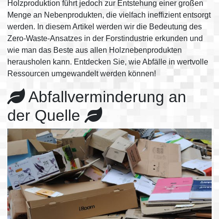
Holzproduktion führt jedoch zur Entstehung einer großen
Menge an Nebenprodukten, die vielfach ineffizient entsorgt
werden. In diesem Artikel werden wir die Bedeutung des
Zero-Waste-Ansatzes in der Forstindustrie erkunden und
wie man das Beste aus allen Holznebenprodukten
herausholen kann. Entdecken Sie, wie Abfälle in wertvolle
Ressourcen umgewandelt werden können!
Abfallverminderung an
der Quelle