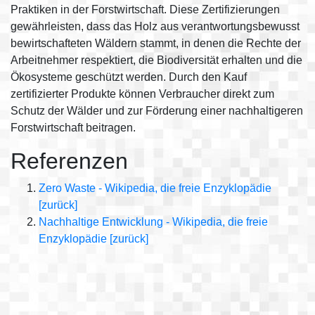
Praktiken in der Forstwirtschaft. Diese Zertifizierungen
gewährleisten, dass das Holz aus verantwortungsbewusst
bewirtschafteten Wäldern stammt, in denen die Rechte der
Arbeitnehmer respektiert, die Biodiversität erhalten und die
Ökosysteme geschützt werden. Durch den Kauf
zertifizierter Produkte können Verbraucher direkt zum
Schutz der Wälder und zur Förderung einer nachhaltigeren
Forstwirtschaft beitragen.
Referenzen
Zero Waste - Wikipedia, die freie Enzyklopädie
[zurück]
Nachhaltige Entwicklung - Wikipedia, die freie
Enzyklopädie
[zurück]