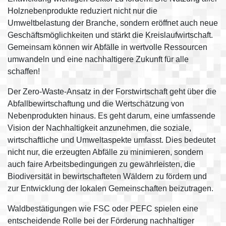
Holznebenprodukte reduziert nicht nur die
Umweltbelastung der Branche, sondern eröffnet auch neue
Geschäftsmöglichkeiten und stärkt die Kreislaufwirtschaft.
Gemeinsam können wir Abfälle in wertvolle Ressourcen
umwandeln und eine nachhaltigere Zukunft für alle
schaffen!
Der Zero-Waste-Ansatz in der Forstwirtschaft geht über die
Abfallbewirtschaftung und die Wertschätzung von
Nebenprodukten hinaus. Es geht darum, eine umfassende
Vision der Nachhaltigkeit anzunehmen, die soziale,
wirtschaftliche und Umweltaspekte umfasst. Dies bedeutet
nicht nur, die erzeugten Abfälle zu minimieren, sondern
auch faire Arbeitsbedingungen zu gewährleisten, die
Biodiversität in bewirtschafteten Wäldern zu fördern und
zur Entwicklung der lokalen Gemeinschaften beizutragen.
Waldbestätigungen wie FSC oder PEFC spielen eine
entscheidende Rolle bei der Förderung nachhaltiger