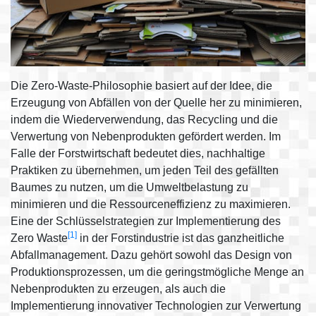
Die Zero-Waste-Philosophie basiert auf der Idee, die
Erzeugung von Abfällen von der Quelle her zu minimieren,
indem die Wiederverwendung, das Recycling und die
Verwertung von Nebenprodukten gefördert werden. Im
Falle der Forstwirtschaft bedeutet dies, nachhaltige
Praktiken zu übernehmen, um jeden Teil des gefällten
Baumes zu nutzen, um die Umweltbelastung zu
minimieren und die Ressourceneffizienz zu maximieren.
Eine der Schlüsselstrategien zur Implementierung des
[1]
Zero Waste
in der Forstindustrie ist das ganzheitliche
Abfallmanagement. Dazu gehört sowohl das Design von
Produktionsprozessen, um die geringstmögliche Menge an
Nebenprodukten zu erzeugen, als auch die
Implementierung innovativer Technologien zur Verwertung