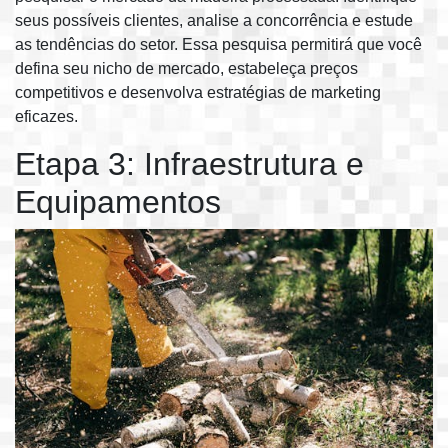
seus possíveis clientes, analise a concorrência e estude
as tendências do setor. Essa pesquisa permitirá que você
defina seu nicho de mercado, estabeleça preços
competitivos e desenvolva estratégias de marketing
eficazes.
Etapa 3: Infraestrutura e
Equipamentos