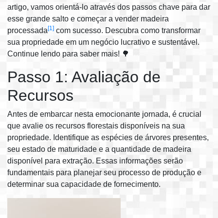
artigo, vamos orientá-lo através dos passos chave para dar
esse grande salto e começar a vender madeira
[1]
processada
com sucesso. Descubra como transformar
sua propriedade em um negócio lucrativo e sustentável.
Continue lendo para saber mais! 🌳
Passo 1: Avaliação de
Recursos
Antes de embarcar nesta emocionante jornada, é crucial
que avalie os recursos florestais disponíveis na sua
propriedade. Identifique as espécies de árvores presentes,
seu estado de maturidade e a quantidade de madeira
disponível para extração. Essas informações serão
fundamentais para planejar seu processo de produção e
determinar sua capacidade de fornecimento.