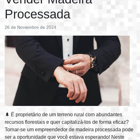
Processada
26 de Noviembre de 2024
🌲 É proprietário de um terreno rural com abundantes
recursos florestais e quer capitalizá-los de forma eficaz?
Tornar-se um empreendedor de madeira processada pode
ser a oportunidade que você estava esperando! Neste