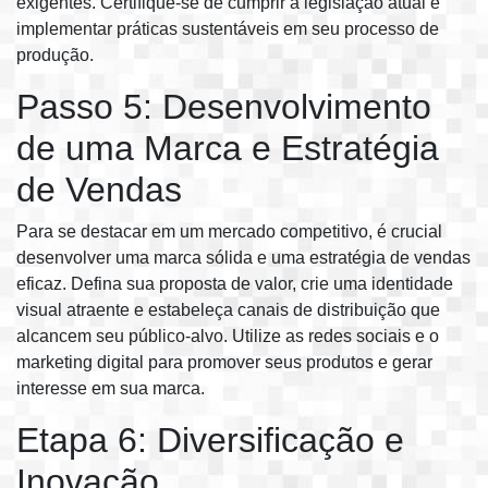
exigentes. Certifique-se de cumprir a legislação atual e
implementar práticas sustentáveis em seu processo de
produção.
Passo 5: Desenvolvimento
de uma Marca e Estratégia
de Vendas
Para se destacar em um mercado competitivo, é crucial
desenvolver uma marca sólida e uma estratégia de vendas
eficaz. Defina sua proposta de valor, crie uma identidade
visual atraente e estabeleça canais de distribuição que
alcancem seu público-alvo. Utilize as redes sociais e o
marketing digital para promover seus produtos e gerar
interesse em sua marca.
Etapa 6: Diversificação e
Inovação