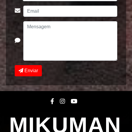
Enviar
MIKUMAN