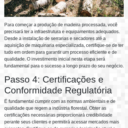
Para começar a produção de madeira processada, você
precisará ter a infraestrutura e equipamentos adequados.
Desde a instalação de serrarias e secadores até a
aquisição de maquinaria especializada, certifique-se de ter
tudo em ordem para garantir um processo eficiente e de
qualidade. O investimento inicial nesta etapa será
fundamental para o sucesso a longo prazo do seu negócio.
Passo 4: Certificações e
Conformidade Regulatória
É fundamental cumprir com as normas ambientais e de
qualidade que regem a indústria florestal. Obter as
certificações necessárias proporcionará credibilidade
perante seus clientes e permitirá acessar mercados mais