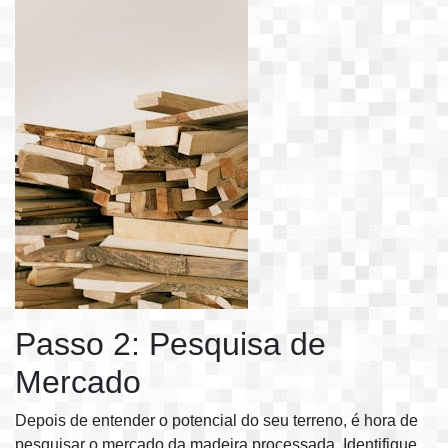
Passo 2: Pesquisa de
Mercado
Depois de entender o potencial do seu terreno, é hora de
pesquisar o mercado da madeira processada. Identifique