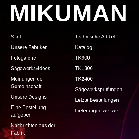
MIKUMAN
Start
Technische Artikel
Unsere Fabriken
Katalog
Fotogalerie
TK900
Sägewerksvideos
TK1300
Meinungen der
TK2400
Gemeinschaft
Sägewerksprüfungen
Unsere Designs
Letzte Bestellungen
Eine Bestellung
Lieferungen weltweit
aufgeben
Nachrichten aus der
Fabrik