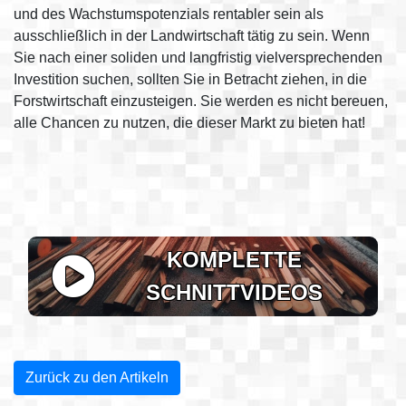
und des Wachstumspotenzials rentabler sein als
ausschließlich in der Landwirtschaft tätig zu sein. Wenn
Sie nach einer soliden und langfristig vielversprechenden
Investition suchen, sollten Sie in Betracht ziehen, in die
Forstwirtschaft einzusteigen. Sie werden es nicht bereuen,
alle Chancen zu nutzen, die dieser Markt zu bieten hat!
KOMPLETTE
SCHNITTVIDEOS
Zurück zu den Artikeln