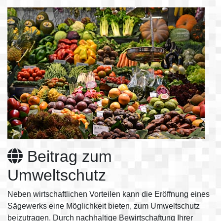
Beitrag zum
Umweltschutz
Neben wirtschaftlichen Vorteilen kann die Eröffnung eines
Sägewerks eine Möglichkeit bieten, zum Umweltschutz
beizutragen. Durch nachhaltige Bewirtschaftung Ihrer