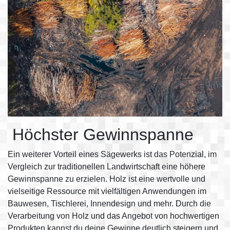
Höchster Gewinnspanne
Ein weiterer Vorteil eines Sägewerks ist das Potenzial, im
Vergleich zur traditionellen Landwirtschaft eine höhere
Gewinnspanne zu erzielen. Holz ist eine wertvolle und
vielseitige Ressource mit vielfältigen Anwendungen im
Bauwesen, Tischlerei, Innendesign und mehr. Durch die
Verarbeitung von Holz und das Angebot von hochwertigen
Produkten kannst du deine Gewinne deutlich steigern und