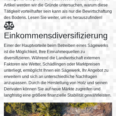
Artikel werden wir die Gründe untersuchen, warum diese
Tätigkeit vorteilhafter sein kann als nur die Bewirtschaftung
des Bodens. Lesen Sie weiter, um es herauszufinden!
Einkommensdiversifizierung
Einer der Hauptvorteile beim Betreiben eines Sägewerks
ist die Möglichkeit, Ihre Einnahmequellen zu
diversifizieren. Während die Landwirtschaft externen
Faktoren wie Wetter, Schädlingen oder Marktpreisen
unterliegt, ermöglicht Ihnen ein Sägewerk, Ihr Angebot zu
erweitern und sich an unterschiedliche Nachfragen
anzupassen. Durch die Herstellung von Holz und seinen
Derivaten können Sie auf neue Märkte zugreifen und
langfristig eine größere finanzielle Stabilität gewährleisten.