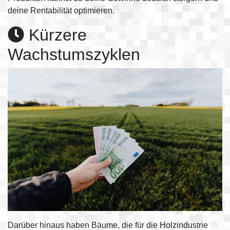
deine Rentabilität optimieren.
Kürzere
Wachstumszyklen
Darüber hinaus haben Bäume, die für die Holzindustrie