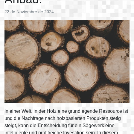
22 de Noviembre de 2024
In einer Welt, in der Holz eine grundlegende Ressource ist
und die Nachfrage nach holzbasierten Produkten stetig
steigt, kann die Entscheidung für ein Sägewerk eine
intelligente und profitreiche Investition sein. In diesem