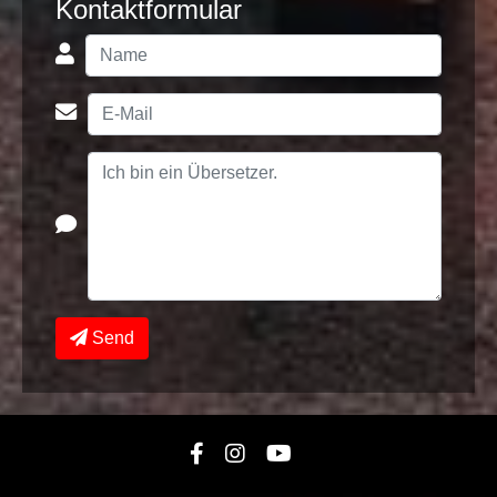
Kontaktformular
Send