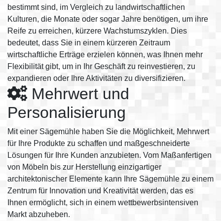
bestimmt sind, im Vergleich zu landwirtschaftlichen
Kulturen, die Monate oder sogar Jahre benötigen, um ihre
Reife zu erreichen, kürzere Wachstumszyklen. Dies
bedeutet, dass Sie in einem kürzeren Zeitraum
wirtschaftliche Erträge erzielen können, was Ihnen mehr
Flexibilität gibt, um in Ihr Geschäft zu reinvestieren, zu
expandieren oder Ihre Aktivitäten zu diversifizieren.
Mehrwert und
Personalisierung
Mit einer Sägemühle haben Sie die Möglichkeit, Mehrwert
für Ihre Produkte zu schaffen und maßgeschneiderte
Lösungen für Ihre Kunden anzubieten. Vom Maßanfertigen
von Möbeln bis zur Herstellung einzigartiger
architektonischer Elemente kann Ihre Sägemühle zu einem
Zentrum für Innovation und Kreativität werden, das es
Ihnen ermöglicht, sich in einem wettbewerbsintensiven
Markt abzuheben.