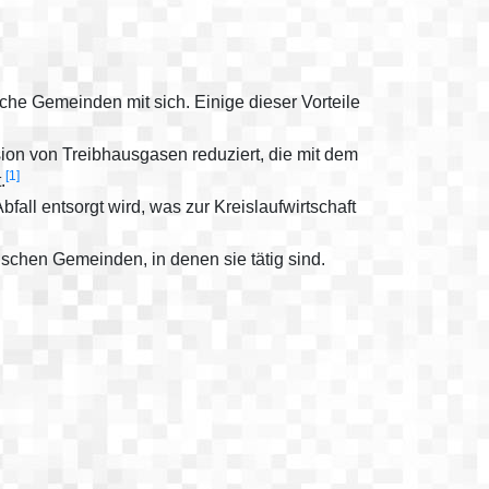
che Gemeinden mit sich. Einige dieser Vorteile
on von Treibhausgasen reduziert, die mit dem
[1]
.
l entsorgt wird, was zur Kreislaufwirtschaft
ischen Gemeinden, in denen sie tätig sind.