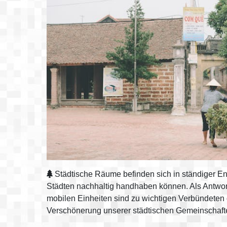
Städtische Räume befinden sich in ständiger En
Städten nachhaltig handhaben können. Als Antwor
mobilen Einheiten sind zu wichtigen Verbündeten
Verschönerung unserer städtischen Gemeinschaft