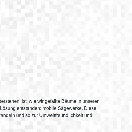
rstehen, ist, wie wir gefällte Bäume in unseren
e Lösung entstanden: mobile Sägewerke. Diese
andeln und so zur Umweltfreundlichkeit und