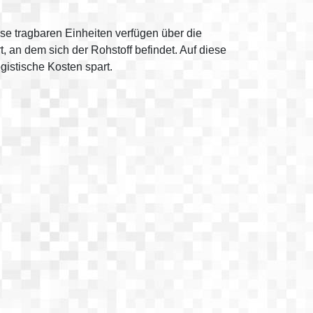
se tragbaren Einheiten verfügen über die
 an dem sich der Rohstoff befindet. Auf diese
gistische Kosten spart.