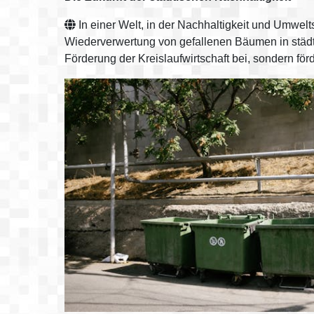
In einer Welt, in der Nachhaltigkeit und Umwel
Wiederverwertung von gefallenen Bäumen in städt
Förderung der Kreislaufwirtschaft bei, sondern f