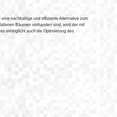
ne nachhaltige und effiziente Alternative zum
fallenen Bäumen vorhanden sind, wird der mit
es ermöglicht auch die Optimierung des