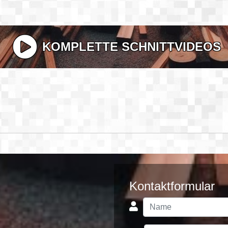
KOMPLETTE SCHNITTVIDEOS
Kontaktformular