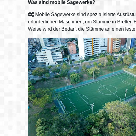
Was sind mobile Sägewerke?
Mobile Sägewerke sind spezialisierte Ausrüstun
erforderlichen Maschinen, um Stämme in Bretter, 
Weise wird der Bedarf, die Stämme an einen festen 