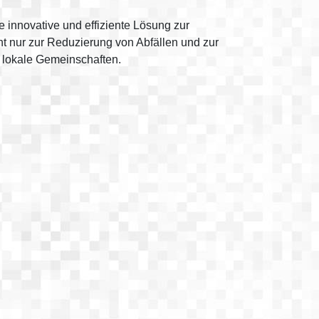
e innovative und effiziente Lösung zur
t nur zur Reduzierung von Abfällen und zur
r lokale Gemeinschaften.