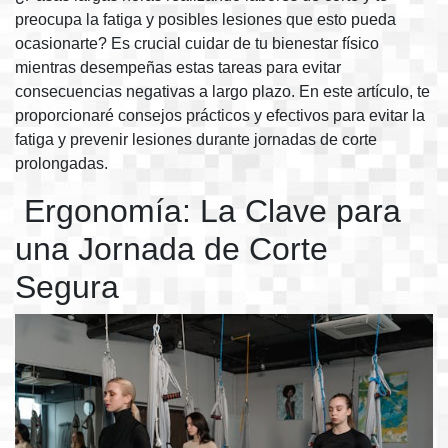
preocupa la fatiga y posibles lesiones que esto pueda
ocasionarte? Es crucial cuidar de tu bienestar físico
mientras desempeñas estas tareas para evitar
consecuencias negativas a largo plazo. En este artículo, te
proporcionaré consejos prácticos y efectivos para evitar la
fatiga y prevenir lesiones durante jornadas de corte
prolongadas.
Ergonomía: La Clave para
una Jornada de Corte
Segura