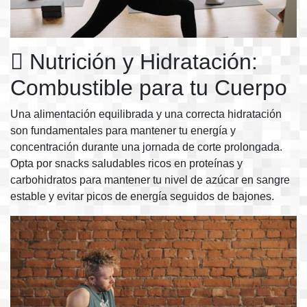
Nutrición y Hidratación:
Combustible para tu Cuerpo
Una alimentación equilibrada y una correcta hidratación
son fundamentales para mantener tu energía y
concentración durante una jornada de corte prolongada.
Opta por snacks saludables ricos en proteínas y
carbohidratos para mantener tu nivel de azúcar en sangre
estable y evitar picos de energía seguidos de bajones.