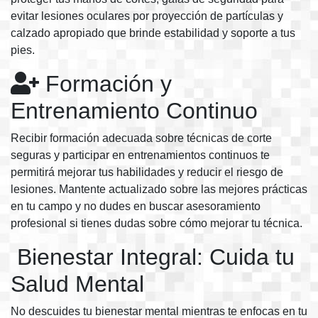
evitar lesiones oculares por proyección de partículas y
calzado apropiado que brinde estabilidad y soporte a tus
pies.
Formación y
Entrenamiento Continuo
Recibir formación adecuada sobre técnicas de corte
seguras y participar en entrenamientos continuos te
permitirá mejorar tus habilidades y reducir el riesgo de
lesiones. Mantente actualizado sobre las mejores prácticas
en tu campo y no dudes en buscar asesoramiento
profesional si tienes dudas sobre cómo mejorar tu técnica.
Bienestar Integral: Cuida tu
Salud Mental
No descuides tu bienestar mental mientras te enfocas en tu