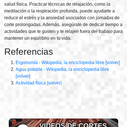
salud física. Practicar técnicas de relajación, como la
meditación o la respiración profunda, puede ayudarte a
reducir el estrés y la ansiedad asociados con jornadas de
corte prolongadas. Además, asegúrate de dedicar tiempo a
actividades que te gusten y te relajen fuera del trabajo para
mantener un equilibrio en tu vida.
Referencias
Ergonomía - Wikipedia, la enciclopedia libre
[volver]
Agua potable - Wikipedia, la enciclopedia libre
[volver]
Actividad física
[volver]
VIDEOS DE CORTES