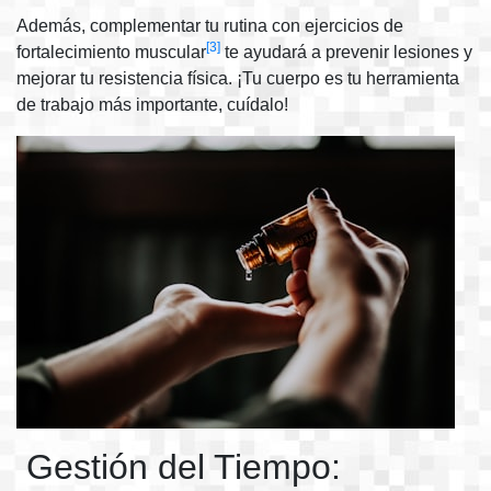
Además, complementar tu rutina con ejercicios de
[3]
fortalecimiento muscular
te ayudará a prevenir lesiones y
mejorar tu resistencia física. ¡Tu cuerpo es tu herramienta
de trabajo más importante, cuídalo!
Gestión del Tiempo: