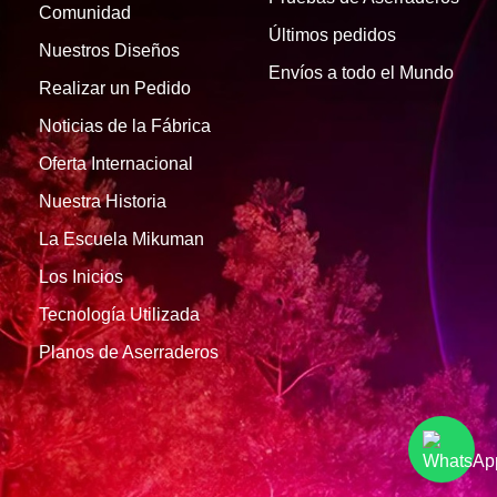
Comunidad
Últimos pedidos
Nuestros Diseños
Envíos a todo el Mundo
Realizar un Pedido
Noticias de la Fábrica
Oferta Internacional
Nuestra Historia
La Escuela Mikuman
Los Inicios
Tecnología Utilizada
Planos de Aserraderos
1