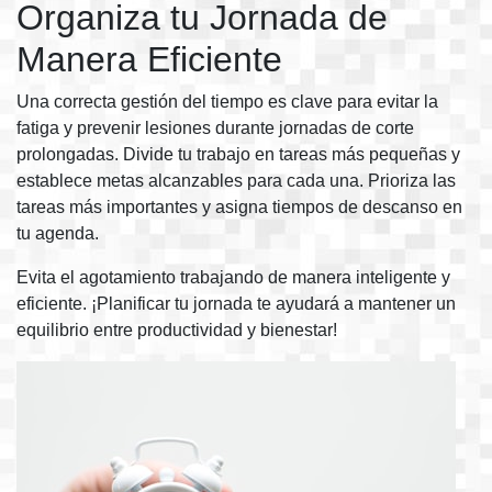
Organiza tu Jornada de
Manera Eficiente
Una correcta gestión del tiempo es clave para evitar la
fatiga y prevenir lesiones durante jornadas de corte
prolongadas. Divide tu trabajo en tareas más pequeñas y
establece metas alcanzables para cada una. Prioriza las
tareas más importantes y asigna tiempos de descanso en
tu agenda.
Evita el agotamiento trabajando de manera inteligente y
eficiente. ¡Planificar tu jornada te ayudará a mantener un
equilibrio entre productividad y bienestar!