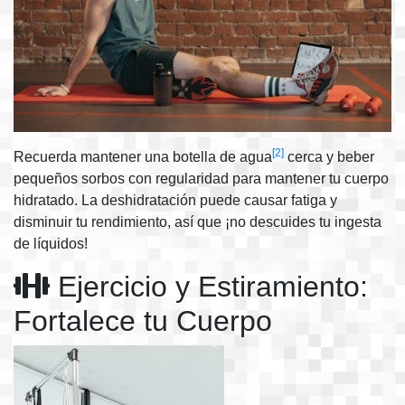
[2]
Recuerda mantener una botella de agua
cerca y beber
pequeños sorbos con regularidad para mantener tu cuerpo
hidratado. La deshidratación puede causar fatiga y
disminuir tu rendimiento, así que ¡no descuides tu ingesta
de líquidos!
Ejercicio y Estiramiento:
Fortalece tu Cuerpo