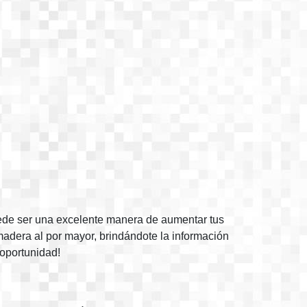
de ser una excelente manera de aumentar tus
adera al por mayor, brindándote la información
 oportunidad!