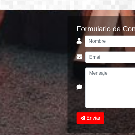
Formulario de Con
Enviar