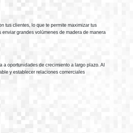
 tus clientes, lo que te permite maximizar tus
edes enviar grandes volúmenes de madera de manera
a a oportunidades de crecimiento a largo plazo. Al
iable y establecer relaciones comerciales