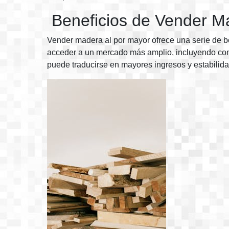
Beneficios de Vender M
Vender madera al por mayor ofrece una serie de ben
acceder a un mercado más amplio, incluyendo const
puede traducirse en mayores ingresos y estabilida