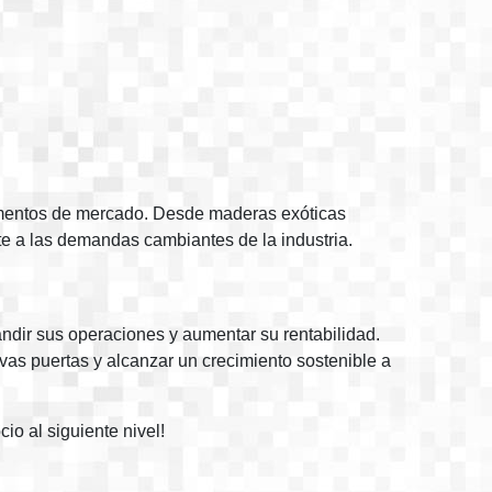
segmentos de mercado. Desde maderas exóticas
te a las demandas cambiantes de la industria.
ndir sus operaciones y aumentar su rentabilidad.
vas puertas y alcanzar un crecimiento sostenible a
io al siguiente nivel!