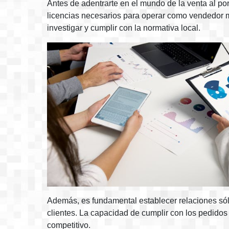
Antes de adentrarte en el mundo de la venta al por
licencias necesarios para operar como vendedor m
investigar y cumplir con la normativa local.
Además, es fundamental establecer relaciones só
clientes. La capacidad de cumplir con los pedido
competitivo.