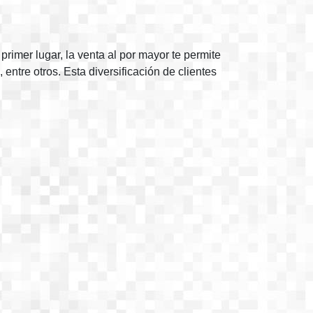
primer lugar, la venta al por mayor te permite
ntre otros. Esta diversificación de clientes