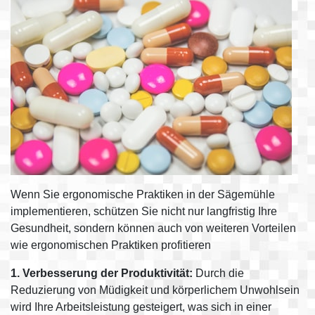
Wenn Sie ergonomische Praktiken in der Sägemühle
implementieren, schützen Sie nicht nur langfristig Ihre
Gesundheit, sondern können auch von weiteren Vorteilen
wie ergonomischen Praktiken profitieren
1. Verbesserung der Produktivität:
Durch die
Reduzierung von Müdigkeit und körperlichem Unwohlsein
wird Ihre Arbeitsleistung gesteigert, was sich in einer