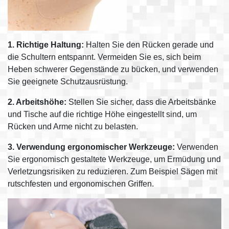
1. Richtige Haltung:
Halten Sie den Rücken gerade und
die Schultern entspannt. Vermeiden Sie es, sich beim
Heben schwerer Gegenstände zu bücken, und verwenden
Sie geeignete Schutzausrüstung.
2. Arbeitshöhe:
Stellen Sie sicher, dass die Arbeitsbänke
und Tische auf die richtige Höhe eingestellt sind, um
Rücken und Arme nicht zu belasten.
3. Verwendung ergonomischer Werkzeuge:
Verwenden
Sie ergonomisch gestaltete Werkzeuge, um Ermüdung und
Verletzungsrisiken zu reduzieren. Zum Beispiel Sägen mit
rutschfesten und ergonomischen Griffen.