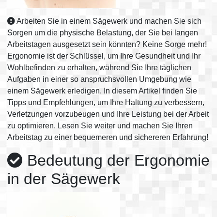
Arbeiten Sie in einem Sägewerk und machen Sie sich
Sorgen um die physische Belastung, der Sie bei langen
Arbeitstagen ausgesetzt sein könnten? Keine Sorge mehr!
Ergonomie ist der Schlüssel, um Ihre Gesundheit und Ihr
Wohlbefinden zu erhalten, während Sie Ihre täglichen
Aufgaben in einer so anspruchsvollen Umgebung wie
einem Sägewerk erledigen. In diesem Artikel finden Sie
Tipps und Empfehlungen, um Ihre Haltung zu verbessern,
Verletzungen vorzubeugen und Ihre Leistung bei der Arbeit
zu optimieren. Lesen Sie weiter und machen Sie Ihren
Arbeitstag zu einer bequemeren und sichereren Erfahrung!
Bedeutung der Ergonomie
in der Sägewerk