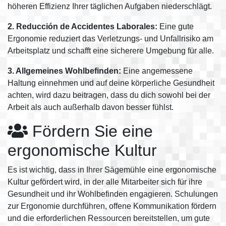
höheren Effizienz Ihrer täglichen Aufgaben niederschlägt.
2. Reducción de Accidentes Laborales:
Eine gute
Ergonomie reduziert das Verletzungs- und Unfallrisiko am
Arbeitsplatz und schafft eine sicherere Umgebung für alle.
3. Allgemeines Wohlbefinden:
Eine angemessene
Haltung einnehmen und auf deine körperliche Gesundheit
achten, wird dazu beitragen, dass du dich sowohl bei der
Arbeit als auch außerhalb davon besser fühlst.
Fördern Sie eine
ergonomische Kultur
Es ist wichtig, dass in Ihrer Sägemühle eine ergonomische
Kultur gefördert wird, in der alle Mitarbeiter sich für ihre
Gesundheit und ihr Wohlbefinden engagieren. Schulungen
zur Ergonomie durchführen, offene Kommunikation fördern
und die erforderlichen Ressourcen bereitstellen, um gute