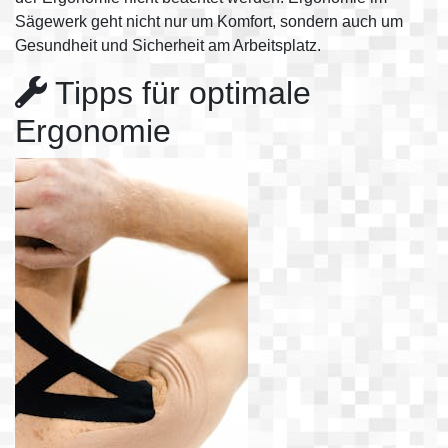
Sägewerk geht nicht nur um Komfort, sondern auch um
Gesundheit und Sicherheit am Arbeitsplatz.
Tipps für optimale
Ergonomie