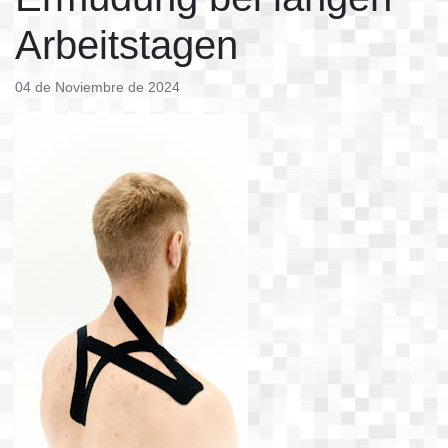
Arbeitstagen
04 de Noviembre de 2024