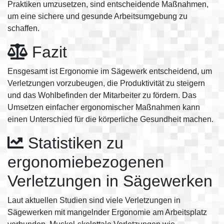
Praktiken umzusetzen, sind entscheidende Maßnahmen,
um eine sichere und gesunde Arbeitsumgebung zu
schaffen.
Fazit
Ensgesamt ist Ergonomie im Sägewerk entscheidend, um
Verletzungen vorzubeugen, die Produktivität zu steigern
und das Wohlbefinden der Mitarbeiter zu fördern. Das
Umsetzen einfacher ergonomischer Maßnahmen kann
einen Unterschied für die körperliche Gesundheit machen.
Statistiken zu
ergonomiebezogenen
Verletzungen in Sägewerken
Laut aktuellen Studien sind viele Verletzungen in
Sägewerken mit mangelnder Ergonomie am Arbeitsplatz