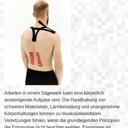
Arbeiten in einem Sägewerk kann eine körperlich
anstrengende Aufgabe sein. Die Handhabung von
schweren Materialien, Lärmbelastung und unangenehme
Körperhaltungen können zu muskuloskelettalen
Verletzungen führen, wenn die grundlegenden Prinzipien
der Ergonomie nicht beachtet werden. Ergonomie im