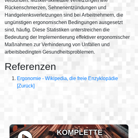
verbunden. Muskel-skelettale Verletzungen wie
Rückenschmerzen, Sehnenentzündungen und
Handgelenksverletzungen sind bei Arbeitnehmern, die
ungünstigen ergonomischen Bedingungen ausgesetzt
sind, häufig. Diese Statistiken unterstreichen die
Bedeutung der Implementierung effektiver ergonomischer
Maßnahmen zur Verhinderung von Unfällen und
arbeitsbedingten Gesundheitsproblemen.
Referenzen
Ergonomie - Wikipedia, die freie Enzyklopädie
[Zurück]
KOMPLETTE