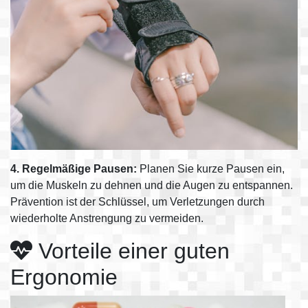
4. Regelmäßige Pausen:
Planen Sie kurze Pausen ein,
um die Muskeln zu dehnen und die Augen zu entspannen.
Prävention ist der Schlüssel, um Verletzungen durch
wiederholte Anstrengung zu vermeiden.
Vorteile einer guten
Ergonomie