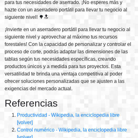
para tus necesidades de aserrado. ¡No esperes más y
hazte con un aserradero portátil para llevar tu negocio al
siguiente nivel! 🌳🔝
¡Invierte en un aserradero portátil para llevar tu negocio al
siguiente nivel y aprovechar al máximo tus recursos
forestales! Con la capacidad de personalizar y controlar el
proceso de corte, podrás adaptar las dimensiones de las
tablas según tus necesidades específicas, creando
productos únicos y a medida para tus proyectos. Esta
versatilidad te brinda una ventaja competitiva al poder
ofrecer soluciones personalizadas que se ajusten a las
exigencias del mercado actual.
Referencias
Productividad - Wikipedia, la enciclopedia libre
[volver]
Control numérico - Wikipedia, la enciclopedia libre
[volver]