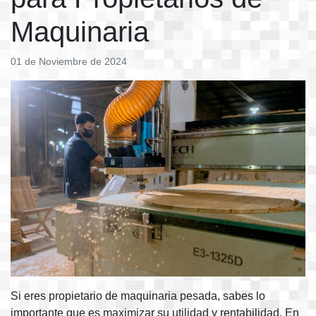
Maquinaria
01 de Noviembre de 2024
Si eres propietario de maquinaria pesada, sabes lo
importante que es maximizar su utilidad y rentabilidad. En