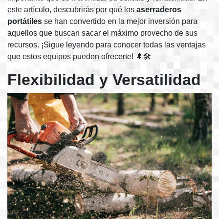
este artículo, descubrirás por qué los
aserraderos
portátiles
se han convertido en la mejor inversión para
aquellos que buscan sacar el máximo provecho de sus
recursos. ¡Sigue leyendo para conocer todas las ventajas
que estos equipos pueden ofrecerte! 🌲🛠️
Flexibilidad y Versatilidad