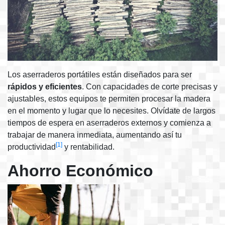
Los aserraderos portátiles están diseñados para ser
rápidos y eficientes
. Con capacidades de corte precisas y
ajustables, estos equipos te permiten procesar la madera
en el momento y lugar que lo necesites. Olvídate de largos
tiempos de espera en aserraderos externos y comienza a
trabajar de manera inmediata, aumentando así tu
[1]
productividad
y rentabilidad.
Ahorro Económico