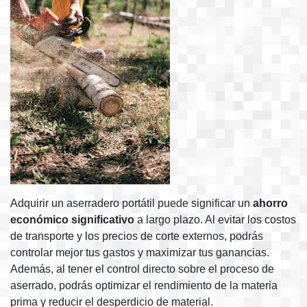
Adquirir un aserradero portátil puede significar un
ahorro
económico significativo
a largo plazo. Al evitar los costos
de transporte y los precios de corte externos, podrás
controlar mejor tus gastos y maximizar tus ganancias.
Además, al tener el control directo sobre el proceso de
aserrado, podrás optimizar el rendimiento de la materia
prima y reducir el desperdicio de material.