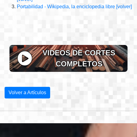
Portabilidad - Wikipedia, la enciclopedia libre
[volver]
VIDEOS DE CORTES
COMPLETOS
Volver a Artículos