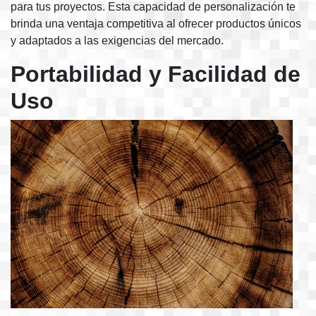
para tus proyectos. Esta capacidad de personalización te
brinda una ventaja competitiva al ofrecer productos únicos
y adaptados a las exigencias del mercado.
Portabilidad y Facilidad de
Uso