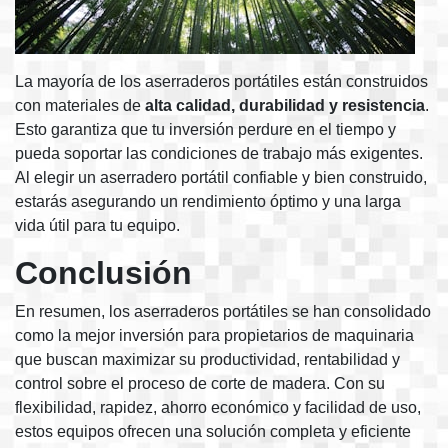
La mayoría de los aserraderos portátiles están construidos
con materiales de
alta calidad, durabilidad y resistencia
.
Esto garantiza que tu inversión perdure en el tiempo y
pueda soportar las condiciones de trabajo más exigentes.
Al elegir un aserradero portátil confiable y bien construido,
estarás asegurando un rendimiento óptimo y una larga
vida útil para tu equipo.
Conclusión
En resumen, los aserraderos portátiles se han consolidado
como la mejor inversión para propietarios de maquinaria
que buscan maximizar su productividad, rentabilidad y
control sobre el proceso de corte de madera. Con su
flexibilidad, rapidez, ahorro económico y facilidad de uso,
estos equipos ofrecen una solución completa y eficiente