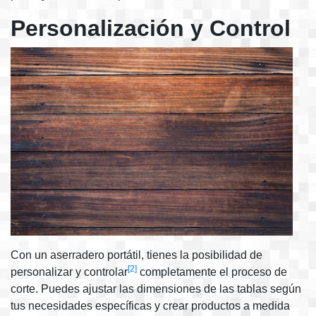
Personalización y Control
Con un aserradero portátil, tienes la posibilidad de
[2]
personalizar y controlar
completamente el proceso de
corte. Puedes ajustar las dimensiones de las tablas según
tus necesidades específicas y crear productos a medida