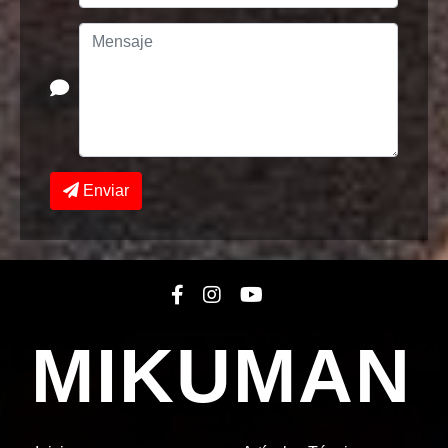
Enviar
MIKUMAN