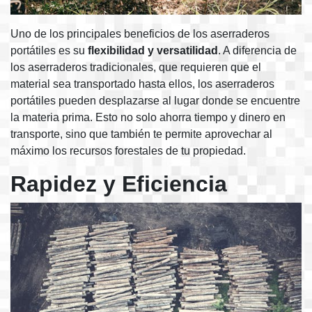
Uno de los principales beneficios de los aserraderos
portátiles es su
flexibilidad y versatilidad
. A diferencia de
los aserraderos tradicionales, que requieren que el
material sea transportado hasta ellos, los aserraderos
portátiles pueden desplazarse al lugar donde se encuentre
la materia prima. Esto no solo ahorra tiempo y dinero en
transporte, sino que también te permite aprovechar al
máximo los recursos forestales de tu propiedad.
Rapidez y Eficiencia