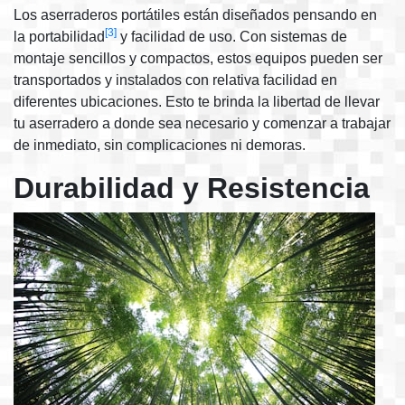
Los aserraderos portátiles están diseñados pensando en
[3]
la portabilidad
y facilidad de uso. Con sistemas de
montaje sencillos y compactos, estos equipos pueden ser
transportados y instalados con relativa facilidad en
diferentes ubicaciones. Esto te brinda la libertad de llevar
tu aserradero a donde sea necesario y comenzar a trabajar
de inmediato, sin complicaciones ni demoras.
Durabilidad y Resistencia