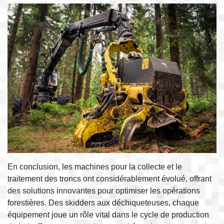
En conclusion, les machines pour la collecte et le
traitement des troncs ont considérablement évolué, offrant
des solutions innovantes pour optimiser les opérations
forestières. Des skidders aux déchiqueteuses, chaque
équipement joue un rôle vital dans le cycle de production