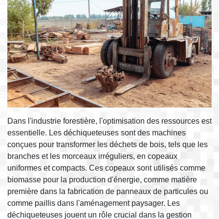
Dans l'industrie forestière, l'optimisation des ressources est
essentielle. Les déchiqueteuses sont des machines
conçues pour transformer les déchets de bois, tels que les
branches et les morceaux irréguliers, en copeaux
uniformes et compacts. Ces copeaux sont utilisés comme
biomasse pour la production d'énergie, comme matière
première dans la fabrication de panneaux de particules ou
comme paillis dans l'aménagement paysager. Les
déchiqueteuses jouent un rôle crucial dans la gestion