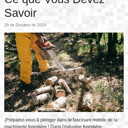
Savoir
29 de Octubre de 2024
¡Préparez-vous à plonger dans le fascinant monde de la
machinerie forestière ! Dans l'industrie forestière,