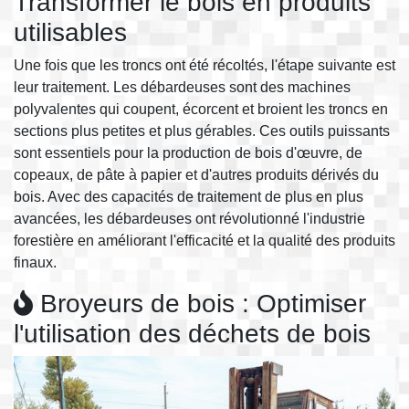
Transformer le bois en produits
utilisables
Une fois que les troncs ont été récoltés, l'étape suivante est
leur traitement. Les débardeuses sont des machines
polyvalentes qui coupent, écorcent et broient les troncs en
sections plus petites et plus gérables. Ces outils puissants
sont essentiels pour la production de bois d'œuvre, de
copeaux, de pâte à papier et d'autres produits dérivés du
bois. Avec des capacités de traitement de plus en plus
avancées, les débardeuses ont révolutionné l'industrie
forestière en améliorant l'efficacité et la qualité des produits
finaux.
Broyeurs de bois : Optimiser
l'utilisation des déchets de bois