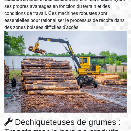
ses propres avantages en fonction du terrain et des
conditions de travail. Ces machines robustes sont
essentielles pour rationaliser le processus de récolte dans
des zones boisées difficiles d'accès.
Déchiqueteuses de grumes :