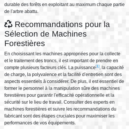
durable des forêts en exploitant au maximum chaque partie
de l'arbre abattu.
Recommandations pour la
Sélection de Machines
Forestières
En choisissant les machines appropriées pour la collecte
et le traitement des troncs, il est important de prendre en
[1]
compte plusieurs facteurs clés. La puissance
, la capacité
de charge, la polyvalence et la facilité d'entretien sont des
aspects essentiels à considérer. De plus, il est essentiel de
former le personnel à la manipulation sûre des machines
forestières pour garantir l'efficacité opérationnelle et la
sécurité sur le lieu de travail. Consulter des experts en
machines forestières et suivre les recommandations du
fabricant sont des étapes cruciales pour maximiser les
performances de vos équipements.