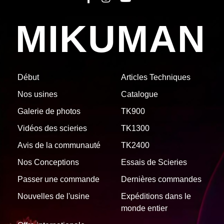
MIKUMAN
Début
Articles Techniques
Nos usines
Catalogue
Galerie de photos
TK900
Vidéos des scieries
TK1300
Avis de la communauté
TK2400
Nos Conceptions
Essais de Scieries
Passer une commande
Dernières commandes
Nouvelles de l'usine
Expéditions dans le
monde entier