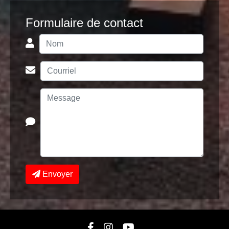
Formulaire de contact
Envoyer