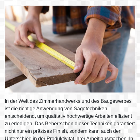
In der Welt des Zimmerhandwerks und des Baugewerbes
ist die richtige Anwendung von Sägetechniken
entscheidend, um qualitativ hochwertige Arbeiten effizient
zu erledigen. Das Beherrschen dieser Techniken garantiert
nicht nur ein präzises Finish, sondern kann auch den
Unterschied in der Produktivität Ihrer Arbeit ausmachen. In