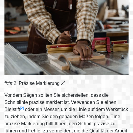
### 2. Präzise Markierung 📐
Vor dem Sägen sollten Sie sicherstellen, dass die
Schnittlinie präzise markiert ist. Verwenden Sie einen
[2]
Bleistift
oder ein Messer, um die Linie auf dem Werkstück
zu ziehen, indem Sie den genauen Maßen folgen. Eine
präzise Markierung hilft Ihnen, den Schnitt präzise zu
führen und Fehler zu vermeiden, die die Qualität der Arbeit