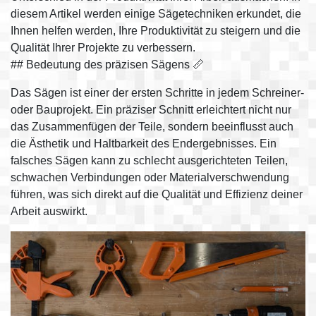
diesem Artikel werden einige Sägetechniken erkundet, die
Ihnen helfen werden, Ihre Produktivität zu steigern und die
Qualität Ihrer Projekte zu verbessern.
## Bedeutung des präzisen Sägens 📏
Das Sägen ist einer der ersten Schritte in jedem Schreiner-
oder Bauprojekt. Ein präziser Schnitt erleichtert nicht nur
das Zusammenfügen der Teile, sondern beeinflusst auch
die Ästhetik und Haltbarkeit des Endergebnisses. Ein
falsches Sägen kann zu schlecht ausgerichteten Teilen,
schwachen Verbindungen oder Materialverschwendung
führen, was sich direkt auf die Qualität und Effizienz deiner
Arbeit auswirkt.