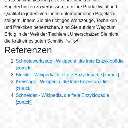
Sägetechniken zu verbessern, um Ihre Produktivität und
Qualität in jedem von Ihnen unternommenen Projekt zu
steigern. Indem Sie die richtigen Werkzeuge, Techniken
und Praktiken beherrschen, sind Sie auf dem Weg zum
Erfolg in der Welt der Tischlerei. Unterschätzen Sie nicht
die Kraft eines guten Schnitts! 🪠✨🛶
Referenzen
Schneidwerkzeug - Wikipedia, die freie Enzyklopädie
[zurück]
Bleistift - Wikipedia, die freie Enzyklopädie
[zurück]
Kreissäge - Wikipedia, die freie Enzyklopädie
[zurück]
Schneiden - Wikipedia, die freie Enzyklopädie
[zurück]