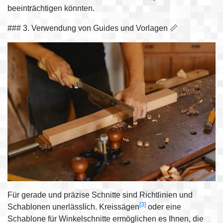
beeinträchtigen könnten.
### 3. Verwendung von Guides und Vorlagen 📏
Für gerade und präzise Schnitte sind Richtlinien und
[3]
Schablonen unerlässlich. Kreissägen
oder eine
Schablone für Winkelschnitte ermöglichen es Ihnen, die