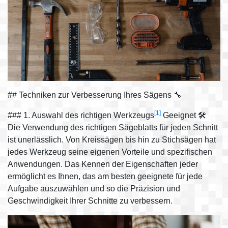
## Techniken zur Verbesserung Ihres Sägens 🔧
[1]
### 1. Auswahl des richtigen Werkzeugs
Geeignet 🛠️
Die Verwendung des richtigen Sägeblatts für jeden Schnitt
ist unerlässlich. Von Kreissägen bis hin zu Stichsägen hat
jedes Werkzeug seine eigenen Vorteile und spezifischen
Anwendungen. Das Kennen der Eigenschaften jeder
ermöglicht es Ihnen, das am besten geeignete für jede
Aufgabe auszuwählen und so die Präzision und
Geschwindigkeit Ihrer Schnitte zu verbessern.