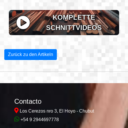
KOMPLETTE
SCHNITTVIDEOS
Zurück zu den Artikeln
Contacto
Los Cerezos nro 3, El Hoyo - Chubut
+54 9 2944697778