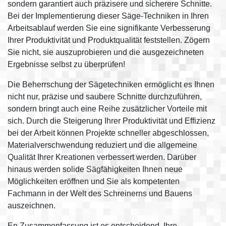
sondern garantiert auch präzisere und sicherere Schnitte.
Bei der Implementierung dieser Säge-Techniken in Ihren
Arbeitsablauf werden Sie eine signifikante Verbesserung
Ihrer Produktivität und Produktqualität feststellen. Zögern
Sie nicht, sie auszuprobieren und die ausgezeichneten
Ergebnisse selbst zu überprüfen!
Die Beherrschung der Sägetechniken ermöglicht es Ihnen
nicht nur, präzise und saubere Schnitte durchzuführen,
sondern bringt auch eine Reihe zusätzlicher Vorteile mit
sich. Durch die Steigerung Ihrer Produktivität und Effizienz
bei der Arbeit können Projekte schneller abgeschlossen,
Materialverschwendung reduziert und die allgemeine
Qualität Ihrer Kreationen verbessert werden. Darüber
hinaus werden solide Sägfähigkeiten Ihnen neue
Möglichkeiten eröffnen und Sie als kompetenten
Fachmann in der Welt des Schreinerns und Bauens
auszeichnen.
En Zusammenfassung ist es entscheidend, Ihre