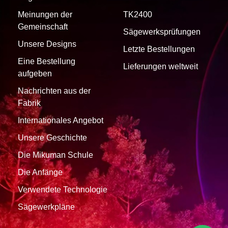
Meinungen der
TK2400
Gemeinschaft
Sägewerksprüfungen
Unsere Designs
Letzte Bestellungen
Eine Bestellung
Lieferungen weltweit
aufgeben
Nachrichten aus der
Fabrik
Internationales Angebot
Unsere Geschichte
Die Mikuman Schule
Die Anfänge
Verwendete Technologie
Sägewerkpläne