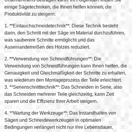
einige Sägetechniken, die Ihnen helfen können, die
Produktivität zu steigern:
1. **Eintauchschneidetechnik**: Diese Technik besteht
darin, den Schnitt mit der Säge im Material durchzuführen,
was sauberere Schnitte ermöglicht und das
Auseinanderreißen des Holzes reduziert.
2. **Verwendung von Schneidführungen**: Die
Verwendung von Schneidführungen kann Ihnen helfen, die
Genauigkeit und Gleichmäßigkeit der Schnitte zu erhalten,
was wiederum den Montageprozess der Teile erleichtert.
3. **Serienschnitttechnik**: Das Schneiden in Serie, also
das Schneiden mehrerer Teile gleichzeitig, kann Zeit
sparen und die Effizienz Ihrer Arbeit steigern.
4. **Wartung der Werkzeuge**: Das Instandhalten von
Sägen und Schneidewerkzeugen in optimalen
Bedingungen verlängert nicht nur ihre Lebensdauer,