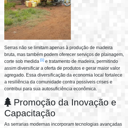
Serras não se limitam apenas à produção de madeira
bruta, mas também podem oferecer serviços de plainagem,
[1]
corte sob medida
e tratamento de madeira, permitindo
assim diversificar a oferta de produtos e gerar maior valor
agregado. Essa diversificação da economia local fortalece
a resiliência da comunidade contra possíveis crises e
contribui para sua autosuficiência econômica.
Promoção da Inovação e
Capacitação
As serrarias modernas incorporam tecnologias avançadas