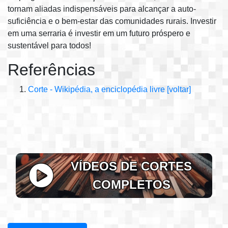
tornam aliadas indispensáveis para alcançar a auto-
suficiência e o bem-estar das comunidades rurais. Investir
em uma serraria é investir em um futuro próspero e
sustentável para todos!
Referências
Corte - Wikipédia, a enciclopédia livre
[voltar]
VÍDEOS DE CORTES
COMPLETOS