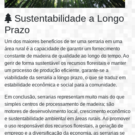
Sustentabilidade a Longo
Prazo
Um dos maiores benefícios de ter uma serraria em uma
área rural é a capacidade de garantir um fornecimento
constante de madeira de qualidade ao longo do tempo. Ao
gerir de forma sustentável os recursos florestais e manter
um processo de produção eficiente, garante-se a
viabilidade da serraria a longo prazo, o que se traduz em
estabilidade econômica e social para a comunidade.
Em conclusão, serrarias representam muito mais do que
simples centros de processamento de madeira; são
motores de desenvolvimento local, crescimento econômico
e sustentabilidade ambiental em áreas rurais. Ao promover
o uso responsável dos recursos florestais, a geração de
emprego e a diversificação da economia, as serrarias se