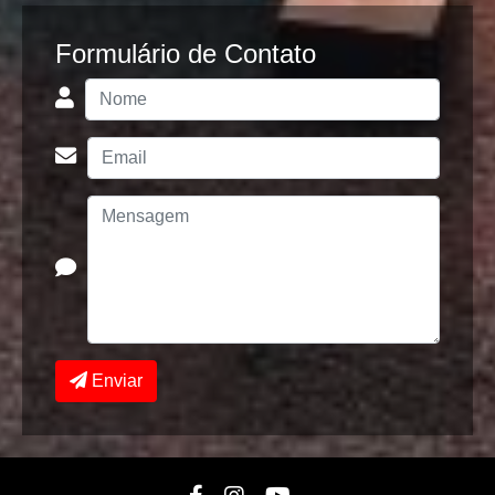
Formulário de Contato
Enviar