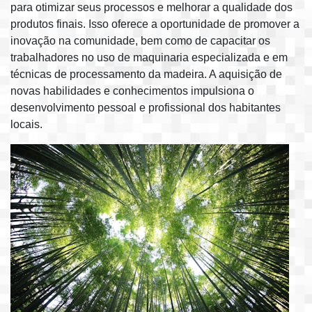
para otimizar seus processos e melhorar a qualidade dos
produtos finais. Isso oferece a oportunidade de promover a
inovação na comunidade, bem como de capacitar os
trabalhadores no uso de maquinaria especializada e em
técnicas de processamento da madeira. A aquisição de
novas habilidades e conhecimentos impulsiona o
desenvolvimento pessoal e profissional dos habitantes
locais.