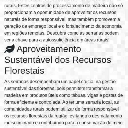
rurais. Estes centros de processamento de madeira não só
proporcionam a oportunidade de aproveitar os recursos
naturais de forma responsável, mas também promovem a
geração de emprego local e o fortalecimento da economia
em regiões remotas. Descubra como as serrarias podem
ser a chave para a autossuficiência em áreas rurais!
Aproveitamento
Sustentável dos Recursos
Florestais
As serrarias desempenham um papel crucial na gestão
sustentável das florestas, pois permitem transformar a
madeira em produtos úteis como tábuas, vigas e postes de
forma eficiente e controlada. Ao ter uma serraria local, as
comunidades rurais podem utilizar de forma responsável
os recursos florestais da região, evitando o desmatamento
indiscriminado e contribuindo para a conservação do meio