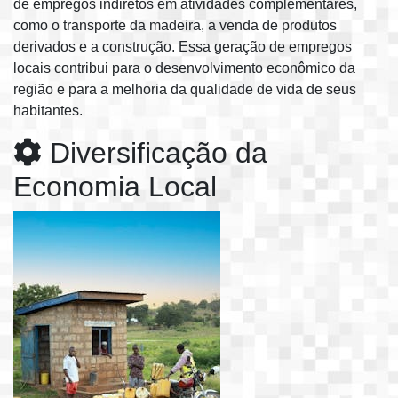
de empregos indiretos em atividades complementares,
como o transporte da madeira, a venda de produtos
derivados e a construção. Essa geração de empregos
locais contribui para o desenvolvimento econômico da
região e para a melhoria da qualidade de vida de seus
habitantes.
Diversificação da
Economia Local