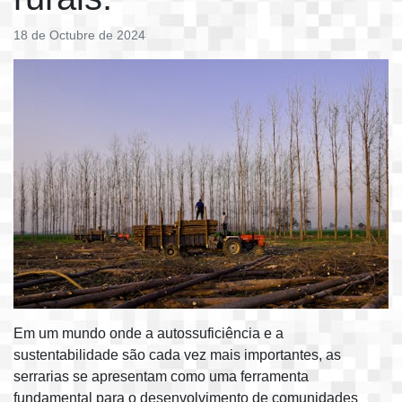
18 de Octubre de 2024
Em um mundo onde a autossuficiência e a
sustentabilidade são cada vez mais importantes, as
serrarias se apresentam como uma ferramenta
fundamental para o desenvolvimento de comunidades