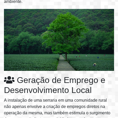
ambiente.
Geração de Emprego e
Desenvolvimento Local
A instalação de uma serraria em uma comunidade rural
não apenas envolve a criação de empregos diretos na
operação da mesma, mas também estimula o surgimento