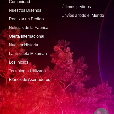
Comunidad
Últimos pedidos
Nuestros Diseños
Envíos a todo el Mundo
Realizar un Pedido
Noticias de la Fábrica
Oferta Internacional
Nuestra Historia
La Escuela Mikuman
Los Inicios
Tecnología Utilizada
Planos de Aserraderos