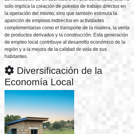
solo implica la creación de puestos de trabajo directos en
la operación del mismo, sino que también estimula la
aparición de empleos indirectos en actividades
complementarias como el transporte de la madera, la venta
de productos derivados y la construcción. Esta generación
de empleo local contribuye al desarrollo económico de la
región y a la mejora de la calidad de vida de sus
habitantes.
Diversificación de la
Economía Local