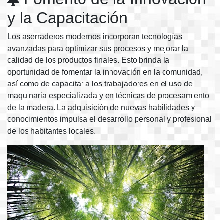
y la Capacitación
Los aserraderos modernos incorporan tecnologías
avanzadas para optimizar sus procesos y mejorar la
calidad de los productos finales. Esto brinda la
oportunidad de fomentar la innovación en la comunidad,
así como de capacitar a los trabajadores en el uso de
maquinaria especializada y en técnicas de procesamiento
de la madera. La adquisición de nuevas habilidades y
conocimientos impulsa el desarrollo personal y profesional
de los habitantes locales.