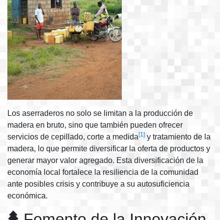
Los aserraderos no solo se limitan a la producción de
madera en bruto, sino que también pueden ofrecer
[1]
servicios de cepillado, corte a medida
y tratamiento de la
madera, lo que permite diversificar la oferta de productos y
generar mayor valor agregado. Esta diversificación de la
economía local fortalece la resiliencia de la comunidad
ante posibles crisis y contribuye a su autosuficiencia
económica.
Fomento de la Innovación