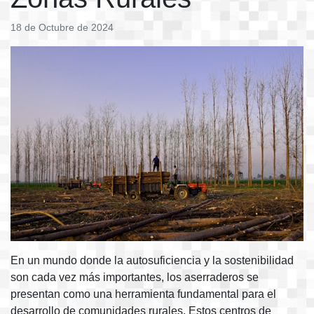
18 de Octubre de 2024
En un mundo donde la autosuficiencia y la sostenibilidad
son cada vez más importantes, los aserraderos se
presentan como una herramienta fundamental para el
desarrollo de comunidades rurales. Estos centros de