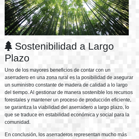
Sostenibilidad a Largo
Plazo
Uno de los mayores beneficios de contar con un
aserradero en una zona rural es la posibilidad de asegurar
un suministro constante de madera de calidad a lo largo
del tiempo. Al gestionar de manera sostenible los recursos
forestales y mantener un proceso de producción eficiente,
se garantiza la viabilidad del aserradero a largo plazo, lo
que se traduce en estabilidad económica y social para la
comunidad.
En conclusión, los aserraderos representan mucho más