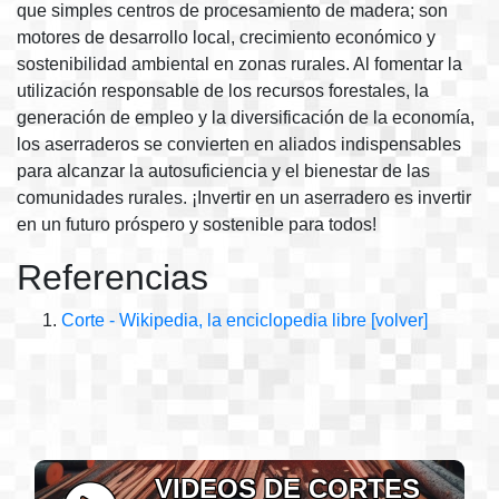
que simples centros de procesamiento de madera; son
motores de desarrollo local, crecimiento económico y
sostenibilidad ambiental en zonas rurales. Al fomentar la
utilización responsable de los recursos forestales, la
generación de empleo y la diversificación de la economía,
los aserraderos se convierten en aliados indispensables
para alcanzar la autosuficiencia y el bienestar de las
comunidades rurales. ¡Invertir en un aserradero es invertir
en un futuro próspero y sostenible para todos!
Referencias
Corte - Wikipedia, la enciclopedia libre
[volver]
VIDEOS DE CORTES