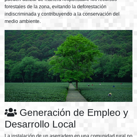
forestales de la zona, evitando la deforestación
indiscriminada y contribuyendo a la conservación del
medio ambiente.
Generación de Empleo y
Desarrollo Local
La instalación de un aserradero en una comunidad rural no