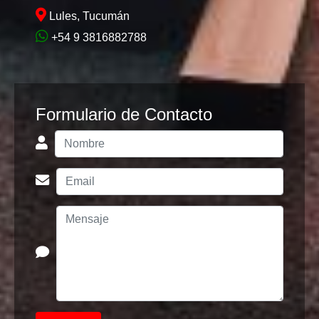
Lules, Tucumán
+54 9 3816882788
Formulario de Contacto