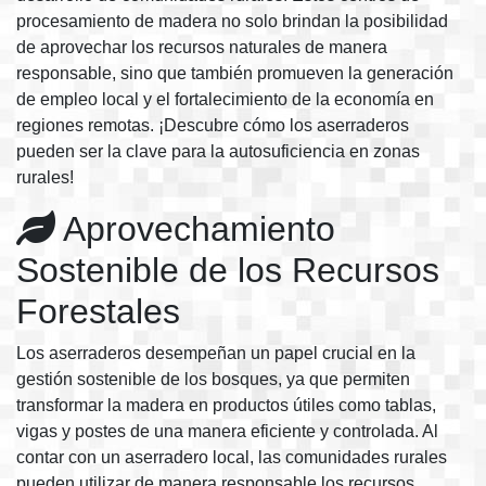
procesamiento de madera no solo brindan la posibilidad
de aprovechar los recursos naturales de manera
responsable, sino que también promueven la generación
de empleo local y el fortalecimiento de la economía en
regiones remotas. ¡Descubre cómo los aserraderos
pueden ser la clave para la autosuficiencia en zonas
rurales!
Aprovechamiento
Sostenible de los Recursos
Forestales
Los aserraderos desempeñan un papel crucial en la
gestión sostenible de los bosques, ya que permiten
transformar la madera en productos útiles como tablas,
vigas y postes de una manera eficiente y controlada. Al
contar con un aserradero local, las comunidades rurales
pueden utilizar de manera responsable los recursos