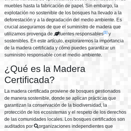
muebles hasta la fabricación de papel. Sin embargo, la
explotación no sostenible de los bosques ha llevado a la
deforestación y a la degradación del medio ambiente. Es
crucial asegurarnos de que el suministro de madera que
[1]
utilizamos provenga de
fuentes responsables
y
sostenibles. En este artículo, exploraremos la importancia
de la madera certificada y cómo puedes garantizar un
suministro responsable con el medio ambiente.
¿Qué es la Madera
Certificada?
La madera certificada proviene de bosques gestionados
de manera sostenible, donde se aplican prácticas que
garantizan la conservación de la biodiversidad, la
protección de los ecosistemas y el respeto de los derechos
de las comunidades locales. Los bosques certificados son
auditados por
organizaciones independientes que