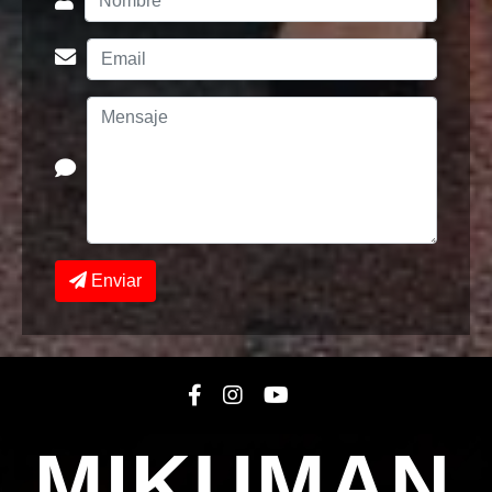
Enviar
MIKUMAN