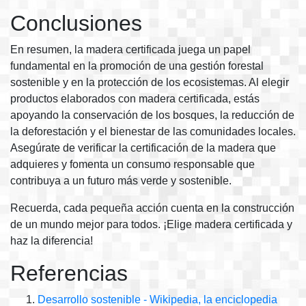
Conclusiones
En resumen, la madera certificada juega un papel
fundamental en la promoción de una gestión forestal
sostenible y en la protección de los ecosistemas. Al elegir
productos elaborados con madera certificada, estás
apoyando la conservación de los bosques, la reducción de
la deforestación y el bienestar de las comunidades locales.
Asegúrate de verificar la certificación de la madera que
adquieres y fomenta un consumo responsable que
contribuya a un futuro más verde y sostenible.
Recuerda, cada pequeña acción cuenta en la construcción
de un mundo mejor para todos. ¡Elige madera certificada y
haz la diferencia!
Referencias
Desarrollo sostenible - Wikipedia, la enciclopedia