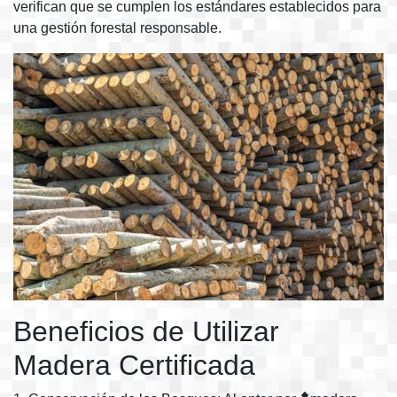
verifican que se cumplen los estándares establecidos para
una gestión forestal responsable.
Beneficios de Utilizar
Madera Certificada