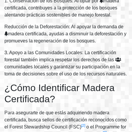
1. Conservación de los Bosques: Al optar por
madera
certificada, contribuyes a la protección de los bosques
alentando prácticas sostenibles de manejo forestal.
Reducción de la Deforestación: Al apoyar la demanda de
madera certificada, ayudas a disminuir la deforestación y
promueves la regeneración de los bosques.
3. Apoyo a las Comunidades Locales: La certificación
forestal también implica respetar los derechos de las
comunidades locales y garantizar su participación en la
toma de decisiones sobre el uso de los recursos naturales.
¿Cómo Identificar Madera
Certificada?
Para asegurarte de que estás adquiriendo madera
certificada, busca sellos de certificación reconocidos como
[2]
el Forest Stewardship Council (FSC)
o el Programme for