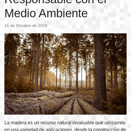
Medio Ambiente
15 de Octubre de 2024
La madera es un recurso natural invaluable que utilizamos
en una variedad de aplicaciones, desde la construcción de