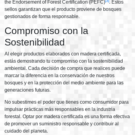
[3]
the Endorsement of Forest Certification (PEFC)
. Estos
sellos garantizan que el producto proviene de bosques
gestionados de forma responsable.
Compromiso con la
Sostenibilidad
Al elegir productos elaborados con madera certificada,
estás demostrando tu compromiso con la sostenibilidad
ambiental. Cada decisión de compra que realices puede
marcar la diferencia en la conservación de nuestros
bosques y en la protección del medio ambiente para las
generaciones futuras.
No subestimes el poder que tienes como consumidor para
impulsar prácticas más responsables en la industria
forestal. Optar por madera certificada es una forma efectiva
de promover un suministro responsable y contribuir al
cuidado del planeta.