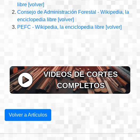
libre
[volver]
Consejo de Administración Forestal - Wikipedia, la
enciclopedia libre
[volver]
PEFC - Wikipedia, la enciclopedia libre
[volver]
VIDEOS DE CORTES
COMPLETOS
Volver a Artículos