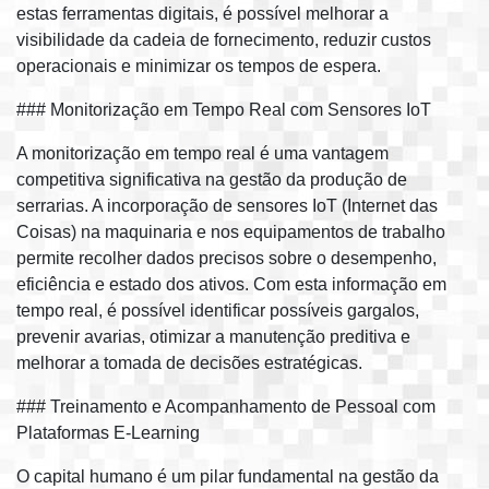
estas ferramentas digitais, é possível melhorar a
visibilidade da cadeia de fornecimento, reduzir custos
operacionais e minimizar os tempos de espera.
### Monitorização em Tempo Real com Sensores IoT
A monitorização em tempo real é uma vantagem
competitiva significativa na gestão da produção de
serrarias. A incorporação de sensores IoT (Internet das
Coisas) na maquinaria e nos equipamentos de trabalho
permite recolher dados precisos sobre o desempenho,
eficiência e estado dos ativos. Com esta informação em
tempo real, é possível identificar possíveis gargalos,
prevenir avarias, otimizar a manutenção preditiva e
melhorar a tomada de decisões estratégicas.
### Treinamento e Acompanhamento de Pessoal com
Plataformas E-Learning
O capital humano é um pilar fundamental na gestão da