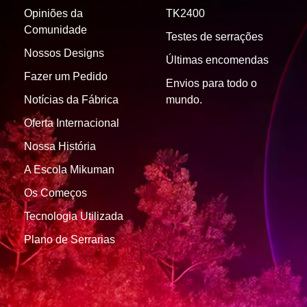
Opiniões da
TK2400
Comunidade
Testes de serrações
Nossos Designs
Últimas encomendas
Fazer um Pedido
Envios para todo o
Notícias da Fábrica
mundo.
Oferta Internacional
Nossa História
A Escola Mikuman
Os Começos
Tecnologia Utilizada
Plano de Serrarias