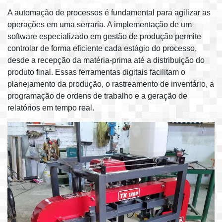
A automação de processos é fundamental para agilizar as
operações em uma serraria. A implementação de um
software especializado em gestão de produção permite
controlar de forma eficiente cada estágio do processo,
desde a recepção da matéria-prima até a distribuição do
produto final. Essas ferramentas digitais facilitam o
planejamento da produção, o rastreamento de inventário, a
programação de ordens de trabalho e a geração de
relatórios em tempo real.