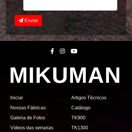
Enviar
MIKUMAN
Iniciar
Artigos Técnicos
Nossas Fábricas
Catálogo
Galeria de Fotos
TK900
Vídeos das serrarias
TK1300