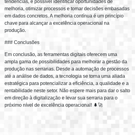
tendências, é possível identificar oportunidades de
melhoria, otimizar processos e tomar decisões embasadas
em dados concretos. A melhoria contínua é um princípio
chave para alcançar a excelência operacional na
produção.
### Conclusões
Em conclusão, as ferramentas digitais oferecem uma
ampla gama de possibilidades para melhorar a gestão da
produção nas serrarias. Desde a automação de processos
até a análise de dados, a tecnologia se torna uma aliada
estratégica para potencializar a eficiência, a qualidade e a
rentabilidade neste setor. Não espere mais para dar o salto
em direção à digitalização e levar sua serraria para o
próximo nível de excelência operacional! 🌲🚀