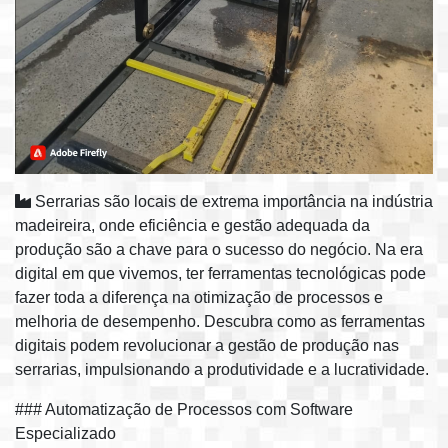
Serrarias são locais de extrema importância na indústria
madeireira, onde eficiência e gestão adequada da
produção são a chave para o sucesso do negócio. Na era
digital em que vivemos, ter ferramentas tecnológicas pode
fazer toda a diferença na otimização de processos e
melhoria de desempenho. Descubra como as ferramentas
digitais podem revolucionar a gestão de produção nas
serrarias, impulsionando a produtividade e a lucratividade.
### Automatização de Processos com Software
Especializado