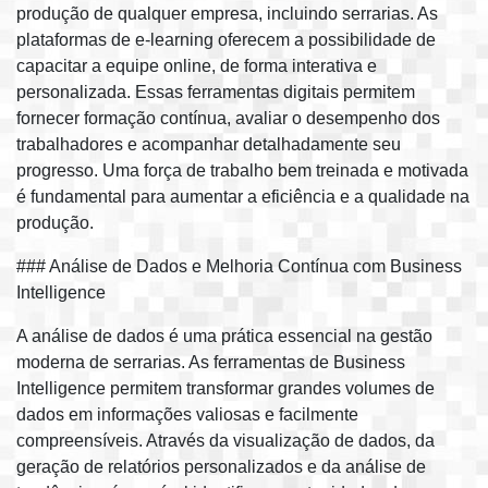
produção de qualquer empresa, incluindo serrarias. As
plataformas de e-learning oferecem a possibilidade de
capacitar a equipe online, de forma interativa e
personalizada. Essas ferramentas digitais permitem
fornecer formação contínua, avaliar o desempenho dos
trabalhadores e acompanhar detalhadamente seu
progresso. Uma força de trabalho bem treinada e motivada
é fundamental para aumentar a eficiência e a qualidade na
produção.
### Análise de Dados e Melhoria Contínua com Business
Intelligence
A análise de dados é uma prática essencial na gestão
moderna de serrarias. As ferramentas de Business
Intelligence permitem transformar grandes volumes de
dados em informações valiosas e facilmente
compreensíveis. Através da visualização de dados, da
geração de relatórios personalizados e da análise de