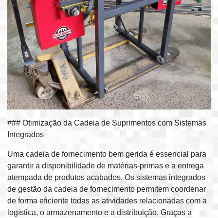
### Otimização da Cadeia de Suprimentos com Sistemas
Integrados
Uma cadeia de fornecimento bem gerida é essencial para
garantir a disponibilidade de matérias-primas e a entrega
atempada de produtos acabados. Os sistemas integrados
de gestão da cadeia de fornecimento permitem coordenar
de forma eficiente todas as atividades relacionadas com a
logística, o armazenamento e a distribuição. Graças a