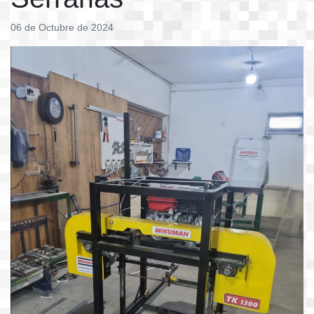
06 de Octubre de 2024