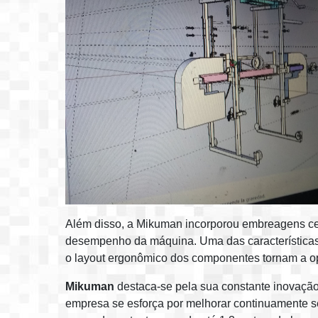
Além disso, a Mikuman incorporou embreagens cen
desempenho da máquina. Uma das características 
o layout ergonômico dos componentes tornam a op
Mikuman
destaca-se pela sua constante inovação 
empresa se esforça por melhorar continuamente s