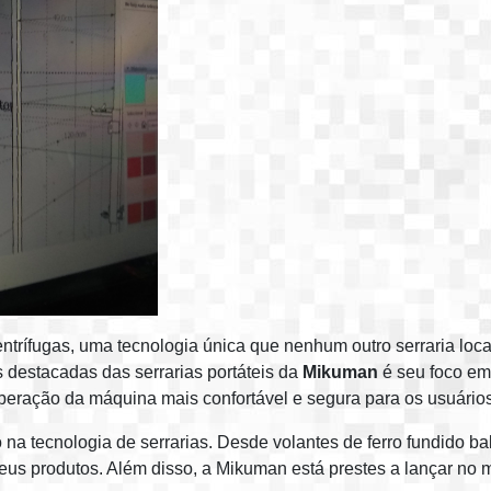
trífugas, uma tecnologia única que nenhum outro serraria loca
destacadas das serrarias portáteis da
Mikuman
é seu foco em 
eração da máquina mais confortável e segura para os usuário
na tecnologia de serrarias. Desde volantes de ferro fundido bal
eus produtos. Além disso, a Mikuman está prestes a lançar no