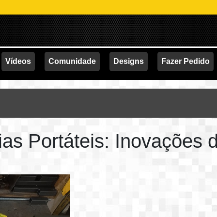
Vídeos
Comunidade
Designs
Fazer Pedido
ias Portáteis: Inovações