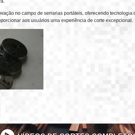
ra.
vação no campo de serrarias portáteis, oferecendo tecnologia 
porcionar aos usuários uma experiência de corte excepcional. 