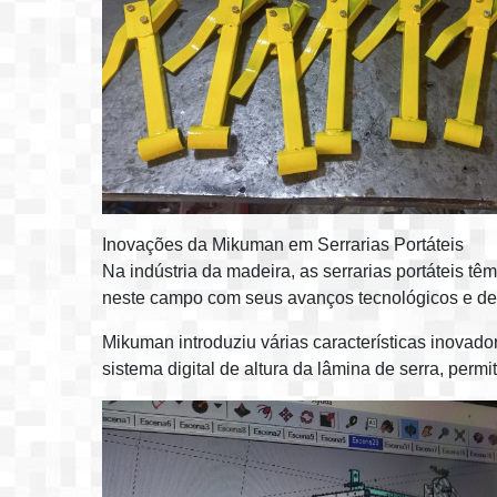
Inovações da Mikuman em Serrarias Portáteis
Na indústria da madeira, as serrarias portáteis 
neste campo com seus avanços tecnológicos e des
Mikuman introduziu várias características inovado
sistema digital de altura da lâmina de serra, perm