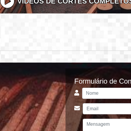
VÍDEOS DE CORTES COMPLETO
Formulário de Con