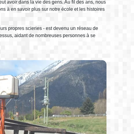
t avoir dans la vie des gens. Au fil des ans, nous
 à en savoir plus sur notre école et les histoires
rs propres scieries - est devenu un réseau de
rocessus, aidant de nombreuses personnes à se