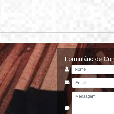
Formulário de Con