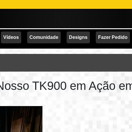
Vídeos
Comunidade
Designs
Fazer Pedido
 Nosso TK900 em Ação em