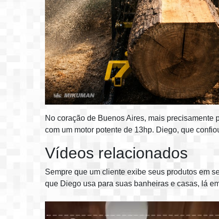
No coração de Buenos Aires, mais precisamente pe
com um motor potente de 13hp. Diego, que confio
Vídeos relacionados
Sempre que um cliente exibe seus produtos em se
que Diego usa para suas banheiras e casas, lá em