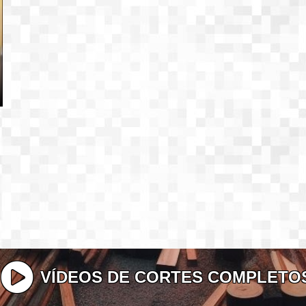
VÍDEOS DE CORTES COMPLETO