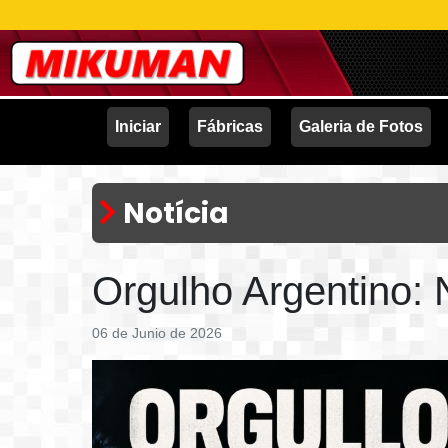
Iniciar
Fábricas
Galeria de Fotos
Notícia
Orgulho Argentino:
06 de Junio de 2026