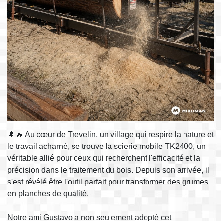
🌲🔥 Au cœur de Trevelin, un village qui respire la nature et
le travail acharné, se trouve la scierie mobile TK2400, un
véritable allié pour ceux qui recherchent l'efficacité et la
précision dans le traitement du bois. Depuis son arrivée, il
s'est révélé être l'outil parfait pour transformer des grumes
en planches de qualité.
Notre ami Gustavo a non seulement adopté cet