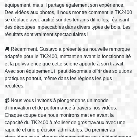
équipement, mais il partage également son expérience.
Des vidéos aux photos, il nous montre comment le TK2400
se déplace avec agilité sur des terrains difficiles, réalisant
des découpes impeccables dans divers types de bois. Les
résultats sont vraiment spectaculaires !
🚚 Récemment, Gustavo a présenté sa nouvelle remorque
adaptée pour le TK2400, mettant en avant la fonctionnalité
et la polyvalence que cette scierie apporte à son travail.
Avec son équipement, il peut désormais offrir des solutions
pratiques partout, même dans les régions les plus
reculées.
📹 Nous vous invitons à plonger dans un monde
d'innovation et de performance à travers nos vidéos.
Chaque coupe que nous montrons met en avant la
capacité du TK2400 à réaliser de gros travaux avec une
rapidité et une précision admirables. Du premier au