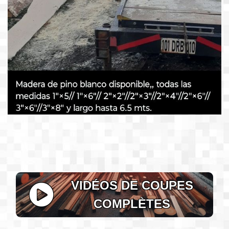
VIDÉOS DE COUPES
COMPLÈTES