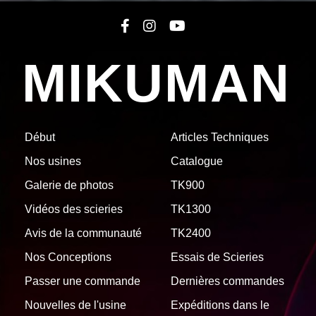
MIKUMAN
Début
Articles Techniques
Nos usines
Catalogue
Galerie de photos
TK900
Vidéos des scieries
TK1300
Avis de la communauté
TK2400
Nos Conceptions
Essais de Scieries
Passer une commande
Dernières commandes
Nouvelles de l'usine
Expéditions dans le