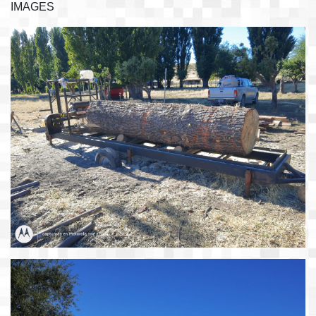
IMAGES