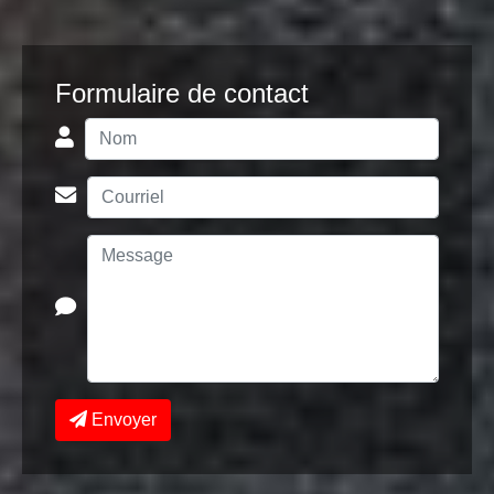
Formulaire de contact
Envoyer