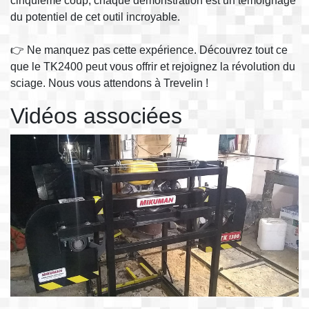
cinquième coup, chaque démonstration est un témoignage
du potentiel de cet outil incroyable.
👉 Ne manquez pas cette expérience. Découvrez tout ce
que le TK2400 peut vous offrir et rejoignez la révolution du
sciage. Nous vous attendons à Trevelin !
Vidéos associées