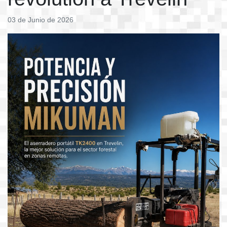
03 de Junio de 2026