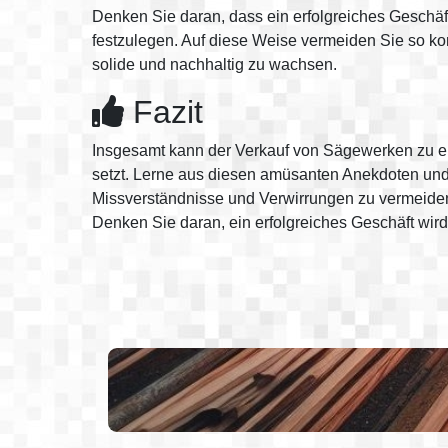
Denken Sie daran, dass ein erfolgreiches Geschäf
festzulegen. Auf diese Weise vermeiden Sie so ko
solide und nachhaltig zu wachsen.
Fazit
Insgesamt kann der Verkauf von Sägewerken zu ein
setzt. Lerne aus diesen amüsanten Anekdoten und 
Missverständnisse und Verwirrungen zu vermeide
Denken Sie daran, ein erfolgreiches Geschäft wird