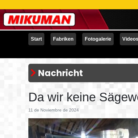
Start
Fabriken
Fotogalerie
Video
Nachricht
Da wir keine Sägew
11 de Noviembre de 2024