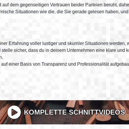
t auf dem gegenseitigen Vertrauen beider Parteien beruht, dahe
mische Situationen wie die, die Sie gerade gelesen haben, und 
er Erfahrung voller lustiger und skurriler Situationen werden
stelle sicher, dass du in deinem Unternehmen eine klare und ko
n.
 auf einer Basis von Transparenz und Professionalität aufgebau
KOMPLETTE SCHNITTVIDEOS