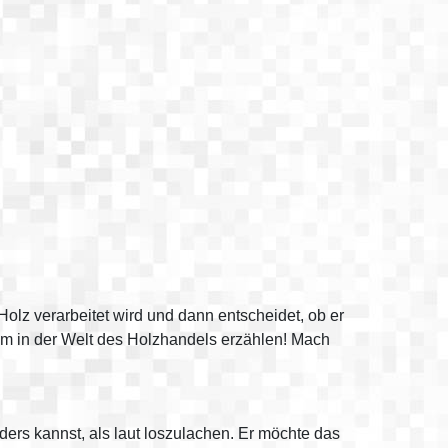
Holz verarbeitet wird und dann entscheidet, ob er
lem in der Welt des Holzhandels erzählen! Mach
nders kannst, als laut loszulachen. Er möchte das