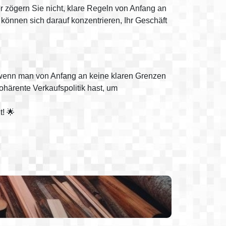
r zögern Sie nicht, klare Regeln von Anfang an
können sich darauf konzentrieren, Ihr Geschäft
, wenn man von Anfang an keine klaren Grenzen
härente Verkaufspolitik hast, um
t! 🌟