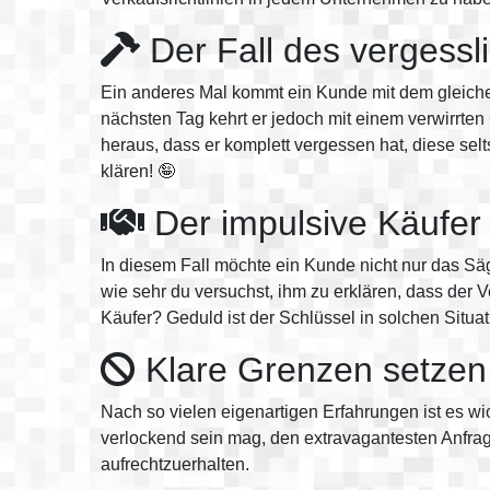
Der Fall des vergess
Ein anderes Mal kommt ein Kunde mit dem gleiche
nächsten Tag kehrt er jedoch mit einem verwirrten 
heraus, dass er komplett vergessen hat, diese se
klären! 🤪
Der impulsive Käufer
In diesem Fall möchte ein Kunde nicht nur das Sä
wie sehr du versuchst, ihm zu erklären, dass der V
Käufer? Geduld ist der Schlüssel in solchen Situat
Klare Grenzen setzen
Nach so vielen eigenartigen Erfahrungen ist es wi
verlockend sein mag, den extravagantesten Anfrag
aufrechtzuerhalten.