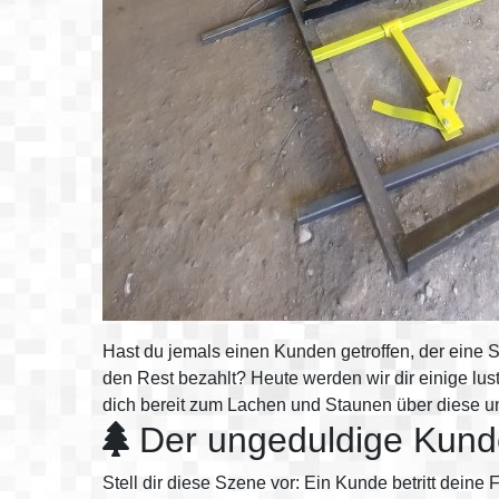
Hast du jemals einen Kunden getroffen, der eine S
den Rest bezahlt? Heute werden wir dir einige lu
dich bereit zum Lachen und Staunen über diese u
Der ungeduldige Kund
Stell dir diese Szene vor: Ein Kunde betritt deine