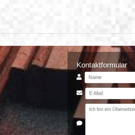
Kontaktformular