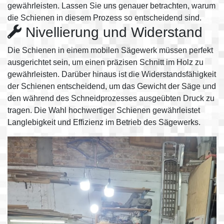
gewährleisten. Lassen Sie uns genauer betrachten, warum
die Schienen in diesem Prozess so entscheidend sind.
Nivellierung und Widerstand
Die Schienen in einem mobilen Sägewerk müssen perfekt
ausgerichtet sein, um einen präzisen Schnitt im Holz zu
gewährleisten. Darüber hinaus ist die Widerstandsfähigkeit
der Schienen entscheidend, um das Gewicht der Säge und
den während des Schneidprozesses ausgeübten Druck zu
tragen. Die Wahl hochwertiger Schienen gewährleistet
Langlebigkeit und Effizienz im Betrieb des Sägewerks.