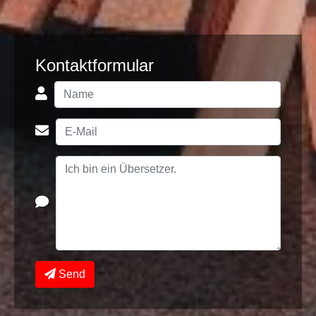
Kontaktformular
Send