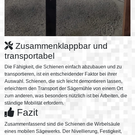
Zusammenklappbar und
transportabel
Die Fähigkeit, die Schienen einfach abzubauen und zu
transportieren, ist ein entscheidender Faktor bei ihrer
Auswahl. Schienen, die sich leicht demontieren lassen,
erleichtern den Transport der Sägemühle von einem Ort
zum anderen, was besonders nützlich ist bei Arbeiten, die
ständige Mobilität erfordern.
Fazit
Zusammenfassend sind die Schienen die Wirbelsäule
eines mobilen Sägewerks. Der Nivellierung, Festigkeit,