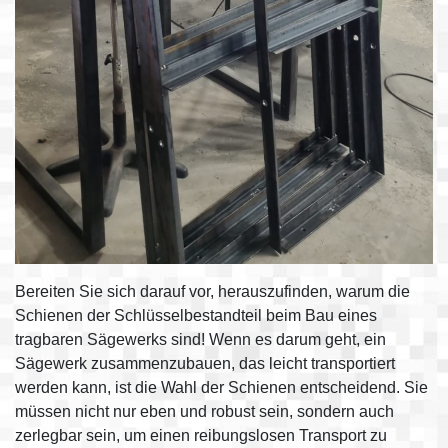
Bereiten Sie sich darauf vor, herauszufinden, warum die
Schienen der Schlüsselbestandteil beim Bau eines
tragbaren Sägewerks sind! Wenn es darum geht, ein
Sägewerk zusammenzubauen, das leicht transportiert
werden kann, ist die Wahl der Schienen entscheidend. Sie
müssen nicht nur eben und robust sein, sondern auch
zerlegbar sein, um einen reibungslosen Transport zu