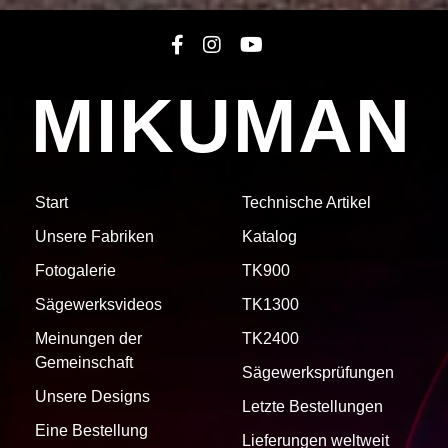
MIKUMAN
Start
Technische Artikel
Unsere Fabriken
Katalog
Fotogalerie
TK900
Sägewerksvideos
TK1300
Meinungen der
TK2400
Gemeinschaft
Sägewerksprüfungen
Unsere Designs
Letzte Bestellungen
Eine Bestellung
Lieferungen weltweit