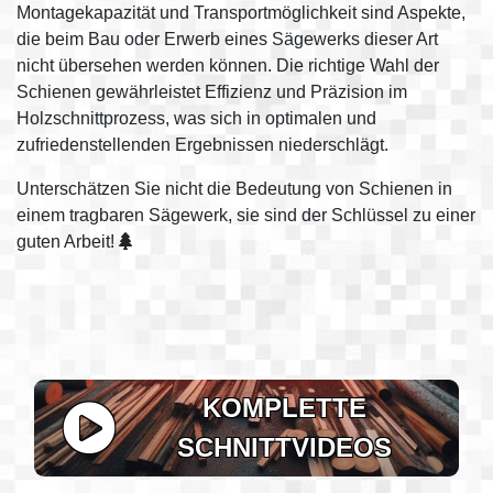
Montagekapazität und Transportmöglichkeit sind Aspekte,
die beim Bau oder Erwerb eines Sägewerks dieser Art
nicht übersehen werden können. Die richtige Wahl der
Schienen gewährleistet Effizienz und Präzision im
Holzschnittprozess, was sich in optimalen und
zufriedenstellenden Ergebnissen niederschlägt.
Unterschätzen Sie nicht die Bedeutung von Schienen in
einem tragbaren Sägewerk, sie sind der Schlüssel zu einer
guten Arbeit!
KOMPLETTE
SCHNITTVIDEOS